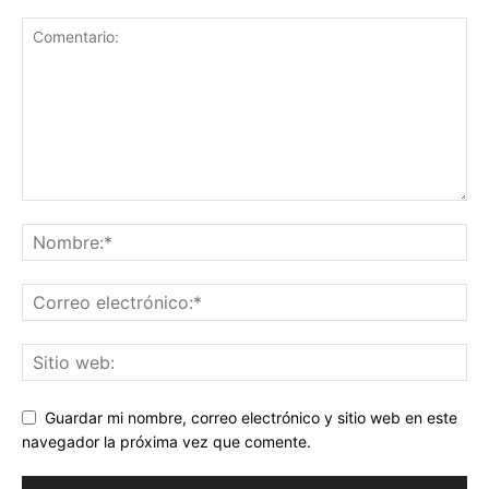
Guardar mi nombre, correo electrónico y sitio web en este
navegador la próxima vez que comente.