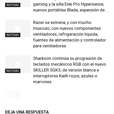
gaming y la silla Enki Pro Hypersense,
NOTICIAS
nuevos portátiles Blade, expanxión de...
Razer se estrena, y con mucho
músculo, con nuevos componentes:
ventiladores, refrigeración líquida,
NOTICIAS
fuentes de alimentación y controlador
para ventiladores
Sharkoon continúa su progresión de
teclados mecánicos RGB con el nuevo
SKILLER SGK3, de versión blanca e
NOTICIAS
interruptores Kailh rojos, azules o
marrones
DEJA UNA RESPUESTA