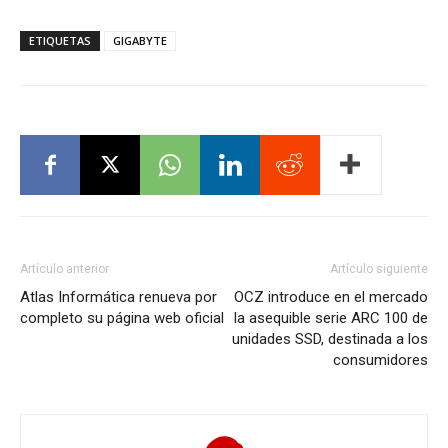
ETIQUETAS
GIGABYTE
Artículo anterior
Artículo siguiente
Atlas Informática renueva por
OCZ introduce en el mercado
completo su página web oficial
la asequible serie ARC 100 de
unidades SSD, destinada a los
consumidores