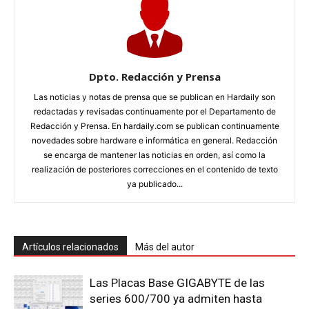
Dpto. Redacción y Prensa
Las noticias y notas de prensa que se publican en Hardaily son
redactadas y revisadas continuamente por el Departamento de
Redacción y Prensa. En hardaily.com se publican continuamente
novedades sobre hardware e informática en general. Redacción
se encarga de mantener las noticias en orden, así como la
realización de posteriores correcciones en el contenido de texto
ya publicado...
Artículos relacionados
Más del autor
Las Placas Base GIGABYTE de las
series 600/700 ya admiten hasta