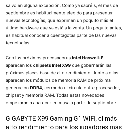
salvo en alguna excepción. Como ya sabréis, el mes de
septiembre es habitualmente elegido para presentar
nuevas tecnologías, que exprimen un poquito más el
último hardware que ya está a la venta. Un poquito antes,
es habitual conocer a cuentagotas parte de las nuevas
tecnologías.
Con los próximos procesadores
Intel Haswell-E
aparecen los
chipsets Intel X99
que gobernarán las
próximas placas base de alto rendimiento. Junto a ellas
aparecen los módulos de memoria RAM de próxima
generación
DDR4
, cerrando el círculo entre procesador,
chipset y memoria RAM. Todas estas novedades
empezarán a aparecer en masa a partir de septiembre…
GIGABYTE X99 Gaming G1 WIFI, el más
alto rendimiento para los jugadores más