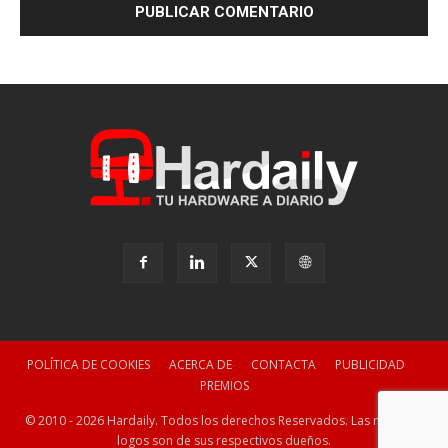
POLÍTICA DE COOKIES
ACERCA DE
CONTACTA
PUBLICIDAD
PREMIOS
© 2010 - 2026 Hardaily. Todos los derechos Reservados. Las marcas y
logos son de sus respectivos dueños.