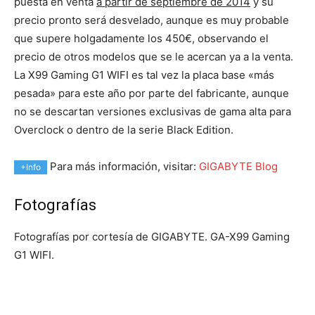
puesta en venta
a partir de septiembre de 2014
y su
precio pronto será desvelado, aunque es muy probable
que supere holgadamente los 450€, observando el
precio de otros modelos que se le acercan ya a la venta.
La X99 Gaming G1 WIFI es tal vez la placa base «más
pesada» para este año por parte del fabricante, aunque
no se descartan versiones exclusivas de gama alta para
Overclock o dentro de la serie Black Edition.
Para más información, visitar:
GIGABYTE Blog
+Info
Fotografías
Fotografías por cortesía de GIGABYTE. GA-X99 Gaming
G1 WIFI.