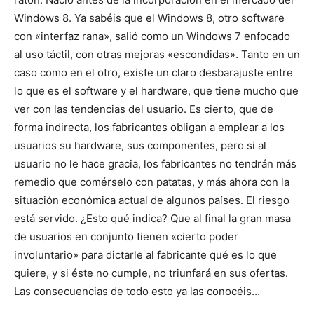
Windows 8. Ya sabéis que el Windows 8, otro software
con «interfaz rana», salió como un Windows 7 enfocado
al uso táctil, con otras mejoras «escondidas». Tanto en un
caso como en el otro, existe un claro desbarajuste entre
lo que es el software y el hardware, que tiene mucho que
ver con las tendencias del usuario. Es cierto, que de
forma indirecta, los fabricantes obligan a emplear a los
usuarios su hardware, sus componentes, pero si al
usuario no le hace gracia, los fabricantes no tendrán más
remedio que comérselo con patatas, y más ahora con la
situación económica actual de algunos países. El riesgo
está servido. ¿Esto qué indica? Que al final la gran masa
de usuarios en conjunto tienen «cierto poder
involuntario» para dictarle al fabricante qué es lo que
quiere, y si éste no cumple, no triunfará en sus ofertas.
Las consecuencias de todo esto ya las conocéis…