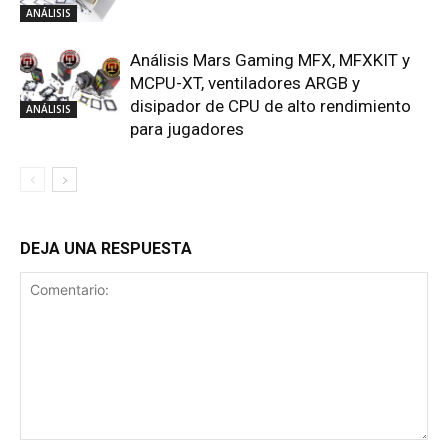
ANÁLISIS
Análisis Mars Gaming MFX, MFXKIT y
MCPU-XT, ventiladores ARGB y
disipador de CPU de alto rendimiento
ANÁLISIS
para jugadores
DEJA UNA RESPUESTA