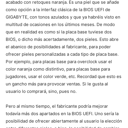
acabado con retoques naranja. Es una piel que se añade
como opción a la interfaz clásica de la BIOS UEFI de
GIGABYTE, con tonos azulados y que ya habréis visto en
multitud de ocasiones en los últimos meses. De modo
que en realidad es como si la placa base tuviese dos
BIOS, o dicho más acertadamente, dos pieles. Esto abre
el abanico de posibilidades al fabricante, para poder
ofrecer pieles personalizadas a cada tipo de placa base.
Por ejemplo, para placas base para overclock usar el
color naranja como distintivo, para placas base para
jugadores, usar el color verde, etc. Recordad que esto es
un gancho más para provocar ventas. Si le gusta al
usuario lo comprará, sino, pues no.
Pero al mismo tiempo, el fabricante podría mejorar
todavía más dos apartados en la BIOS UEFI. Uno sería la
posibilidad de ofrecer abiertamente al usuario la elección