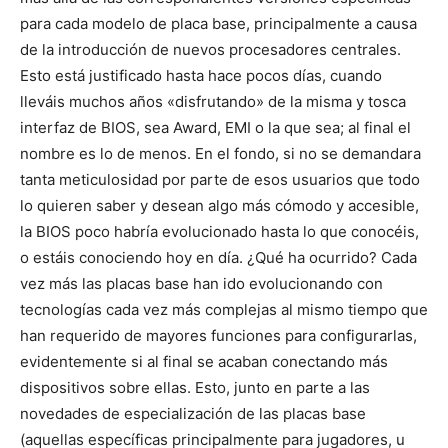
para cada modelo de placa base, principalmente a causa
de la introducción de nuevos procesadores centrales.
Esto está justificado hasta hace pocos días, cuando
lleváis muchos años «disfrutando» de la misma y tosca
interfaz de BIOS, sea Award, EMI o la que sea; al final el
nombre es lo de menos. En el fondo, si no se demandara
tanta meticulosidad por parte de esos usuarios que todo
lo quieren saber y desean algo más cómodo y accesible,
la BIOS poco habría evolucionado hasta lo que conocéis,
o estáis conociendo hoy en día. ¿Qué ha ocurrido? Cada
vez más las placas base han ido evolucionando con
tecnologías cada vez más complejas al mismo tiempo que
han requerido de mayores funciones para configurarlas,
evidentemente si al final se acaban conectando más
dispositivos sobre ellas. Esto, junto en parte a las
novedades de especialización de las placas base
(aquellas específicas principalmente para jugadores, u