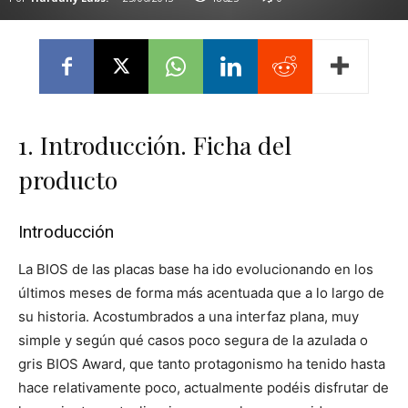
1. Introducción. Ficha del
producto
Introducción
La BIOS de las placas base ha ido evolucionando en los
últimos meses de forma más acentuada que a lo largo de
su historia. Acostumbrados a una interfaz plana, muy
simple y según qué casos poco segura de la azulada o
gris BIOS Award, que tanto protagonismo ha tenido hasta
hace relativamente poco, actualmente podéis disfrutar de