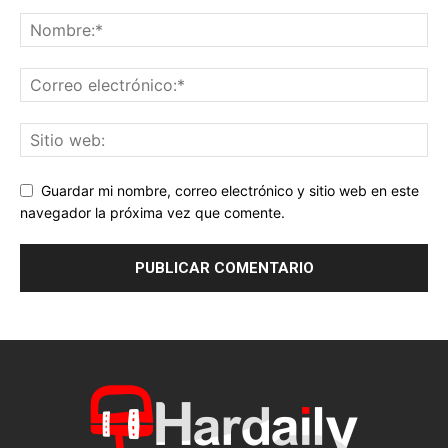
Guardar mi nombre, correo electrónico y sitio web en este
navegador la próxima vez que comente.