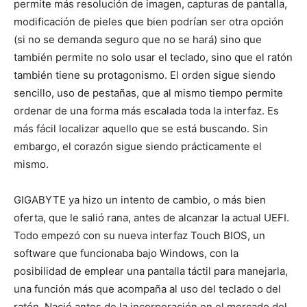
permite más resolución de imagen, capturas de pantalla,
modificación de pieles que bien podrían ser otra opción
(si no se demanda seguro que no se hará) sino que
también permite no solo usar el teclado, sino que el ratón
también tiene su protagonismo. El orden sigue siendo
sencillo, uso de pestañas, que al mismo tiempo permite
ordenar de una forma más escalada toda la interfaz. Es
más fácil localizar aquello que se está buscando. Sin
embargo, el corazón sigue siendo prácticamente el
mismo.
GIGABYTE ya hizo un intento de cambio, o más bien
oferta, que le salió rana, antes de alcanzar la actual UEFI.
Todo empezó con su nueva interfaz Touch BIOS, un
software que funcionaba bajo Windows, con la
posibilidad de emplear una pantalla táctil para manejarla,
una función más que acompaña al uso del teclado o del
ratón. Nació antes de la incorporación en el mercado del