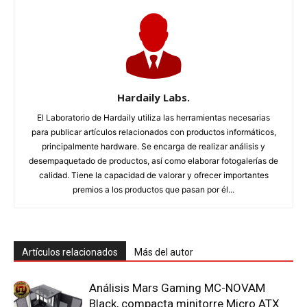
Hardaily Labs.
El Laboratorio de Hardaily utiliza las herramientas necesarias
para publicar artículos relacionados con productos informáticos,
principalmente hardware. Se encarga de realizar análisis y
desempaquetado de productos, así como elaborar fotogalerías de
calidad. Tiene la capacidad de valorar y ofrecer importantes
premios a los productos que pasan por él...
Artículos relacionados
Más del autor
Análisis Mars Gaming MC-NOVAM
Black, compacta minitorre Micro ATX