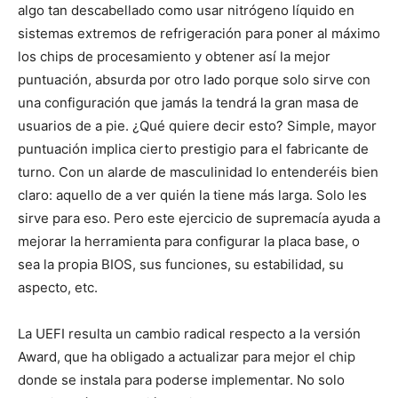
algo tan descabellado como usar nitrógeno líquido en
sistemas extremos de refrigeración para poner al máximo
los chips de procesamiento y obtener así la mejor
puntuación, absurda por otro lado porque solo sirve con
una configuración que jamás la tendrá la gran masa de
usuarios de a pie. ¿Qué quiere decir esto? Simple, mayor
puntuación implica cierto prestigio para el fabricante de
turno. Con un alarde de masculinidad lo entenderéis bien
claro: aquello de a ver quién la tiene más larga. Solo les
sirve para eso. Pero este ejercicio de supremacía ayuda a
mejorar la herramienta para configurar la placa base, o
sea la propia BIOS, sus funciones, su estabilidad, su
aspecto, etc.
La UEFI resulta un cambio radical respecto a la versión
Award, que ha obligado a actualizar para mejor el chip
donde se instala para poderse implementar. No solo