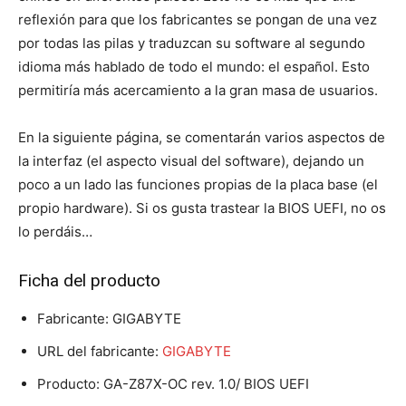
reflexión para que los fabricantes se pongan de una vez
por todas las pilas y traduzcan su software al segundo
idioma más hablado de todo el mundo: el español. Esto
permitiría más acercamiento a la gran masa de usuarios.
En la siguiente página, se comentarán varios aspectos de
la interfaz (el aspecto visual del software), dejando un
poco a un lado las funciones propias de la placa base (el
propio hardware). Si os gusta trastear la BIOS UEFI, no os
lo perdáis…
Ficha del producto
Fabricante: GIGABYTE
URL del fabricante:
GIGABYTE
Producto: GA-Z87X-OC rev. 1.0/ BIOS UEFI