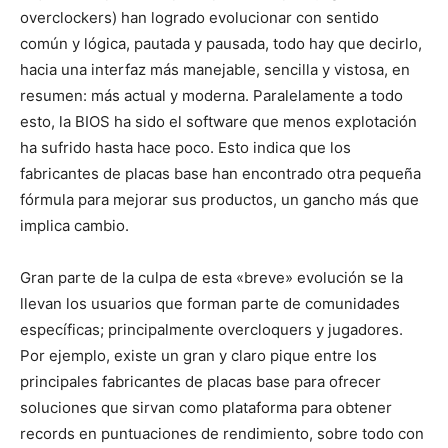
overclockers) han logrado evolucionar con sentido
común y lógica, pautada y pausada, todo hay que decirlo,
hacia una interfaz más manejable, sencilla y vistosa, en
resumen: más actual y moderna. Paralelamente a todo
esto, la BIOS ha sido el software que menos explotación
ha sufrido hasta hace poco. Esto indica que los
fabricantes de placas base han encontrado otra pequeña
fórmula para mejorar sus productos, un gancho más que
implica cambio.
Gran parte de la culpa de esta «breve» evolución se la
llevan los usuarios que forman parte de comunidades
específicas; principalmente overcloquers y jugadores.
Por ejemplo, existe un gran y claro pique entre los
principales fabricantes de placas base para ofrecer
soluciones que sirvan como plataforma para obtener
records en puntuaciones de rendimiento, sobre todo con