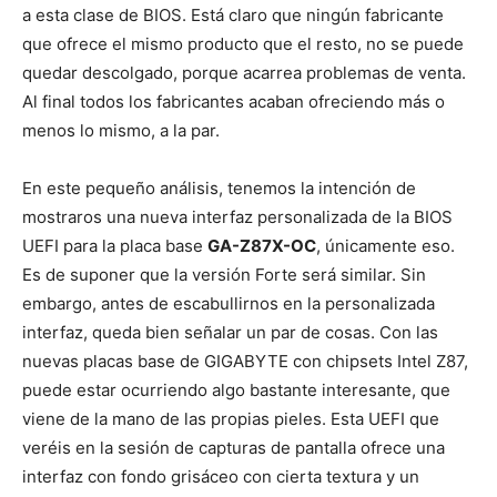
a esta clase de BIOS. Está claro que ningún fabricante
que ofrece el mismo producto que el resto, no se puede
quedar descolgado, porque acarrea problemas de venta.
Al final todos los fabricantes acaban ofreciendo más o
menos lo mismo, a la par.
En este pequeño análisis, tenemos la intención de
mostraros una nueva interfaz personalizada de la BIOS
UEFI para la placa base
GA-Z87X-OC
, únicamente eso.
Es de suponer que la versión Forte será similar. Sin
embargo, antes de escabullirnos en la personalizada
interfaz, queda bien señalar un par de cosas. Con las
nuevas placas base de GIGABYTE con chipsets Intel Z87,
puede estar ocurriendo algo bastante interesante, que
viene de la mano de las propias pieles. Esta UEFI que
veréis en la sesión de capturas de pantalla ofrece una
interfaz con fondo grisáceo con cierta textura y un