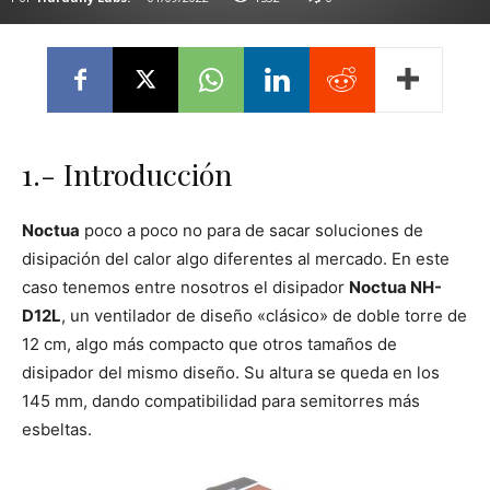
1.- Introducción
Noctua
poco a poco no para de sacar soluciones de
disipación del calor algo diferentes al mercado. En este
caso tenemos entre nosotros el disipador
Noctua NH-
D12L
, un ventilador de diseño «clásico» de doble torre de
12 cm, algo más compacto que otros tamaños de
disipador del mismo diseño. Su altura se queda en los
145 mm, dando compatibilidad para semitorres más
esbeltas.