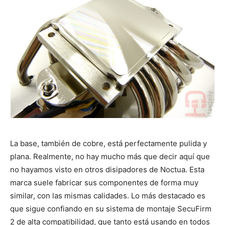
La base, también de cobre, está perfectamente pulida y
plana. Realmente, no hay mucho más que decir aquí que
no hayamos visto en otros disipadores de Noctua. Esta
marca suele fabricar sus componentes de forma muy
similar, con las mismas calidades. Lo más destacado es
que sigue confiando en su sistema de montaje SecuFirm
2 de alta compatibilidad, que tanto está usando en todos