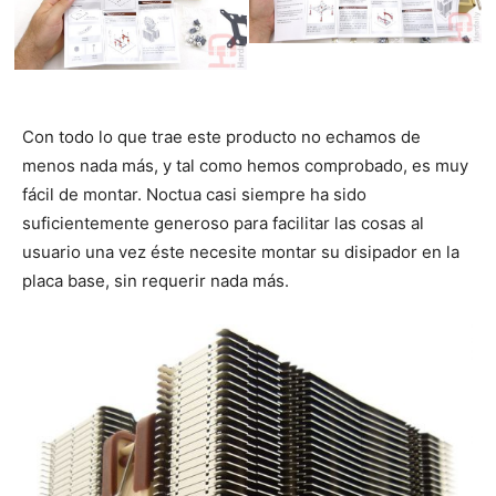
Con todo lo que trae este producto no echamos de
menos nada más, y tal como hemos comprobado, es muy
fácil de montar. Noctua casi siempre ha sido
suficientemente generoso para facilitar las cosas al
usuario una vez éste necesite montar su disipador en la
placa base, sin requerir nada más.