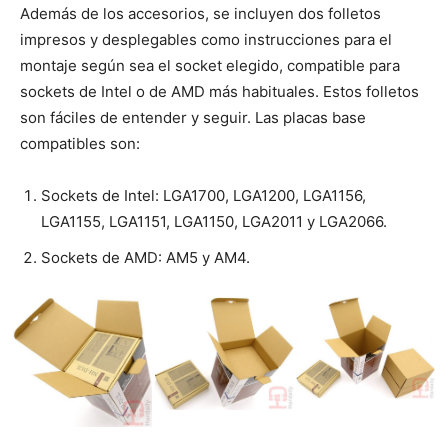
Además de los accesorios, se incluyen dos folletos
impresos y desplegables como instrucciones para el
montaje según sea el socket elegido, compatible para
sockets de Intel o de AMD más habituales. Estos folletos
son fáciles de entender y seguir. Las placas base
compatibles son:
Sockets de Intel: LGA1700, LGA1200, LGA1156,
LGA1155, LGA1151, LGA1150, LGA2011 y LGA2066.
Sockets de AMD: AM5 y AM4.