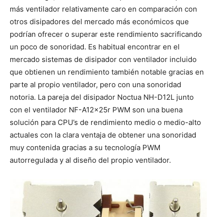
más ventilador relativamente caro en comparación con
otros disipadores del mercado más económicos que
podrían ofrecer o superar este rendimiento sacrificando
un poco de sonoridad. Es habitual encontrar en el
mercado sistemas de disipador con ventilador incluido
que obtienen un rendimiento también notable gracias en
parte al propio ventilador, pero con una sonoridad
notoria. La pareja del disipador Noctua NH-D12L junto
con el ventilador NF-A12x25r PWM son una buena
solución para CPU’s de rendimiento medio o medio-alto
actuales con la clara ventaja de obtener una sonoridad
muy contenida gracias a su tecnología PWM
autorregulada y al diseño del propio ventilador.