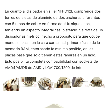
En cuanto al disipador en sí, el NH-D12L comprende dos
torres de aletas de aluminio de dos anchuras diferentes
con 5 tubos de cobre en forma de «U» niquelados,
teniendo un aspecto integral casi plateado. Se trata de un
disipador asimétrico, hecho a propósito para que ocupe
menos espacio en la cara cercana al primer zócalo de la
memoria RAM, estorbando lo mínimo posible, en las
placas base que solo tienen estas ranuras en un lado.
Esto posibilita completa compatibilidad con sockets de
AMD4/AMD5 de AMD y LGA1700/1200 de Intel.