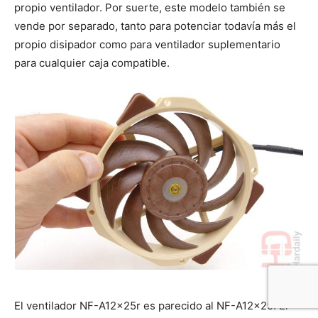
propio ventilador. Por suerte, este modelo también se
vende por separado, tanto para potenciar todavía más el
propio disipador como para ventilador suplementario
para cualquier caja compatible.
El ventilador NF-A12x25r es parecido al NF-A12x25. El