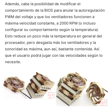
Además, cabe la posibilidad de modificar el
comportamiento de la BIOS para anular la autoregulación
PWM del voltaje y que los ventiladores funcionen a
máxima velocidad constante, a 2000 RPM (o incluso
configurar su comportamiento según la temperatura).
Esto reduce un poco más la temperatura en general del
procesador, pero desgasta más los ventiladores y la
sonoridad es máxima, aun así, bastante contenida. Así
que el usuario podrá jugar con las velocidades según lo
necesite.