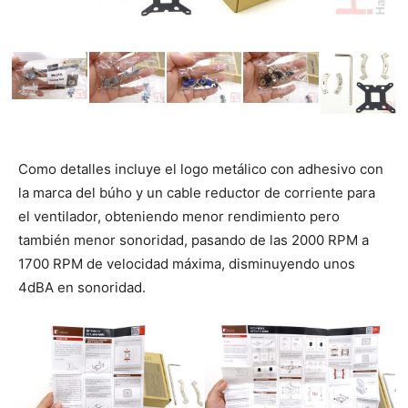
Como detalles incluye el logo metálico con adhesivo con
la marca del búho y un cable reductor de corriente para
el ventilador, obteniendo menor rendimiento pero
también menor sonoridad, pasando de las 2000 RPM a
1700 RPM de velocidad máxima, disminuyendo unos
4dBA en sonoridad.