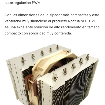
autorregulación PWM.
Con las dimensiones del disipador más compactas y este
ventilador muy silencioso el producto Noctua NH-D12L
es una excelente solución de alto rendimiento en tamaño
compacto con sonoridad muy contenida.