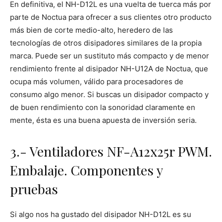
En definitiva, el NH-D12L es una vuelta de tuerca más por
parte de Noctua para ofrecer a sus clientes otro producto
más bien de corte medio-alto, heredero de las
tecnologías de otros disipadores similares de la propia
marca. Puede ser un sustituto más compacto y de menor
rendimiento frente al disipador NH-U12A de Noctua, que
ocupa más volumen, válido para procesadores de
consumo algo menor. Si buscas un disipador compacto y
de buen rendimiento con la sonoridad claramente en
mente, ésta es una buena apuesta de inversión seria.
3.- Ventiladores NF-A12x25r PWM.
Embalaje. Componentes y
pruebas
Si algo nos ha gustado del disipador NH-D12L es su