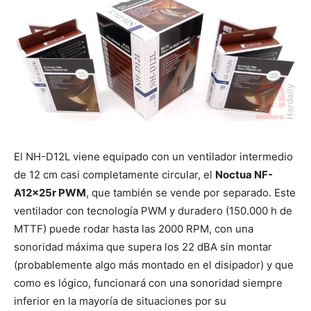
El NH-D12L viene equipado con un ventilador intermedio
de 12 cm casi completamente circular, el
Noctua NF-
A12x25r PWM
, que también se vende por separado. Este
ventilador con tecnología PWM y duradero (150.000 h de
MTTF) puede rodar hasta las 2000 RPM, con una
sonoridad máxima que supera los 22 dBA sin montar
(probablemente algo más montado en el disipador) y que
como es lógico, funcionará con una sonoridad siempre
inferior en la mayoría de situaciones por su