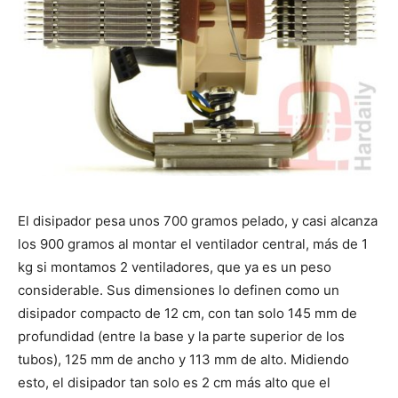
El disipador pesa unos 700 gramos pelado, y casi alcanza
los 900 gramos al montar el ventilador central, más de 1
kg si montamos 2 ventiladores, que ya es un peso
considerable. Sus dimensiones lo definen como un
disipador compacto de 12 cm, con tan solo 145 mm de
profundidad (entre la base y la parte superior de los
tubos), 125 mm de ancho y 113 mm de alto. Midiendo
esto, el disipador tan solo es 2 cm más alto que el