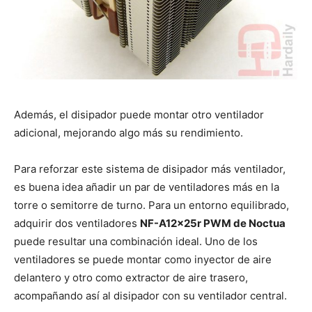
Además, el disipador puede montar otro ventilador
adicional, mejorando algo más su rendimiento.
Para reforzar este sistema de disipador más ventilador,
es buena idea añadir un par de ventiladores más en la
torre o semitorre de turno. Para un entorno equilibrado,
adquirir dos ventiladores
NF-A12x25r PWM de Noctua
puede resultar una combinación ideal. Uno de los
ventiladores se puede montar como inyector de aire
delantero y otro como extractor de aire trasero,
acompañando así al disipador con su ventilador central.