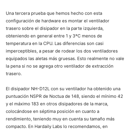
Una tercera prueba que hemos hecho con esta
configuración de hardware es montar el ventilador
trasero sobre el disipador en la parte izquierda,
obteniendo en general entre 1 y 3ºC menos de
temperatura en la CPU. Las diferencias son casi
imperceptibles, a pesar de rodear los dos ventiladores
equipados las aletas más gruesas. Esto realmente no vale
la pena si no se agrega otro ventilador de extracción
trasero.
El disipador NH-D12L con su ventilador ha obtenido una
puntuación NSPR de Noctua de 148, siendo el mínimo 42
y el máximo 183 en otros disipadores de la marca,
colocándose en séptima posición en cuanto a
rendimiento, teniendo muy en cuenta su tamaño más
compacto. En Hardaily Labs lo recomendamos, en