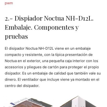
pwm
2.- Dispiador Noctua NH-D12L.
Embalaje. Componentes y
pruebas
El disipador Noctua NH-D12L viene en un embalaje
compacto y resistente, con la típica presentación de
Noctua en el exterior, una pequeña caja interior con los
accesorios y pliegues de cartón para proteger el propio
disipador. Es un embalaje de calidad que también vale su
dinero. El ventilador que incluye viene ya montado en el
centro del disipador.