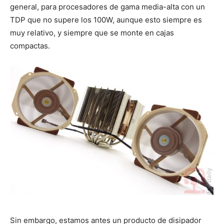
general, para procesadores de gama media-alta con un
TDP que no supere los 100W, aunque esto siempre es
muy relativo, y siempre que se monte en cajas
compactas.
Sin embargo, estamos antes un producto de disipador