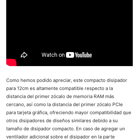
Como hemos podido apreciar, este compacto disipador
para 12cm es altamente compatible respecto a la
distancia del primer zócalo de memoria RAM más
cercano, así como la distancia del primer zócalo PCIe
para tarjeta gráfica, ofreciendo mayor compatibilidad que
otros disipadores de diseños similares debido a su
tamaño de disipador compacto. En caso de agregar un
ventilador adicional sobre el disipador en la parte