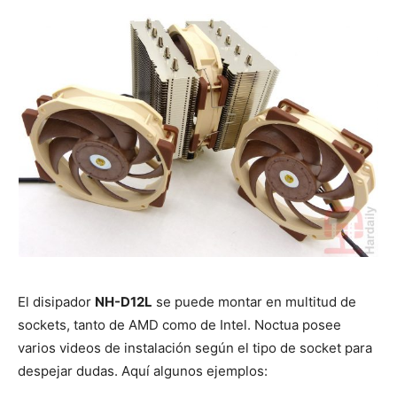
El disipador
NH-D12L
se puede montar en multitud de
sockets, tanto de AMD como de Intel. Noctua posee
varios videos de instalación según el tipo de socket para
despejar dudas. Aquí algunos ejemplos: