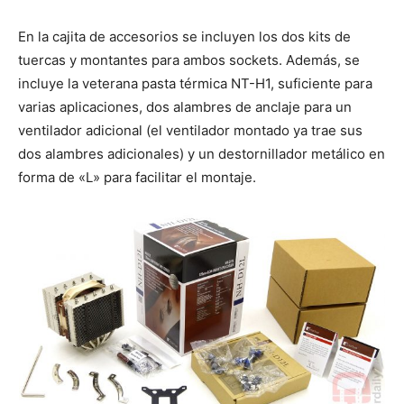
En la cajita de accesorios se incluyen los dos kits de
tuercas y montantes para ambos sockets. Además, se
incluye la veterana pasta térmica NT-H1, suficiente para
varias aplicaciones, dos alambres de anclaje para un
ventilador adicional (el ventilador montado ya trae sus
dos alambres adicionales) y un destornillador metálico en
forma de «L» para facilitar el montaje.