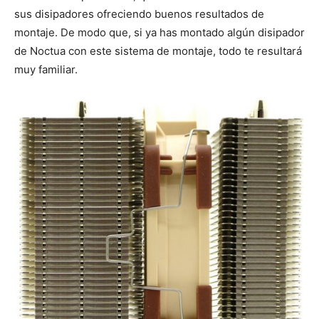
sus disipadores ofreciendo buenos resultados de
montaje. De modo que, si ya has montado algún disipador
de Noctua con este sistema de montaje, todo te resultará
muy familiar.