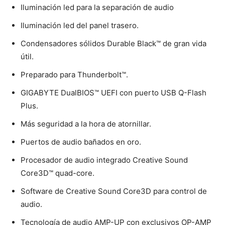
Iluminación led para la separación de audio
Iluminación led del panel trasero.
Condensadores sólidos Durable Black™ de gran vida
útil.
Preparado para Thunderbolt™.
GIGABYTE DualBIOS™ UEFI con puerto USB Q-Flash
Plus.
Más seguridad a la hora de atornillar.
Puertos de audio bañados en oro.
Procesador de audio integrado Creative Sound
Core3D™ quad-core.
Software de Creative Sound Core3D para control de
audio.
Tecnología de audio AMP-UP con exclusivos OP-AMP