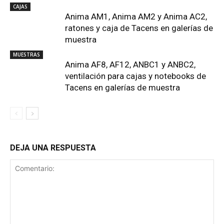
CAJAS
Anima AM1, Anima AM2 y Anima AC2,
ratones y caja de Tacens en galerías de
muestra
MUESTRAS
Anima AF8, AF12, ANBC1 y ANBC2,
ventilación para cajas y notebooks de
Tacens en galerías de muestra
DEJA UNA RESPUESTA