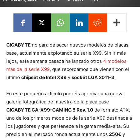
GIGABYTE
no para de sacar nuevos modelos de placas
base, actualmente explotando su serie X99. Sin ir más
lejos, esta semana pasada ha lanzado otros
4 modelos
más de la serie X99
, que recordamos que vienen con el
último
chipset de Intel X99
y
socket LGA 2011-3
.
En este pequeño artículo podréis apreciar una nueva
galería fotográfica de muestra de la placa base
GIGABYTE GA-X99-GAMING 5 Rev. 1.0
de formato ATX,
uno de los primeros modelos de la serie X99 destinada a
los jugadores y que pertenece a la gama media-alta. Su
precio en el mercado ronda actualmente unos
250€
y