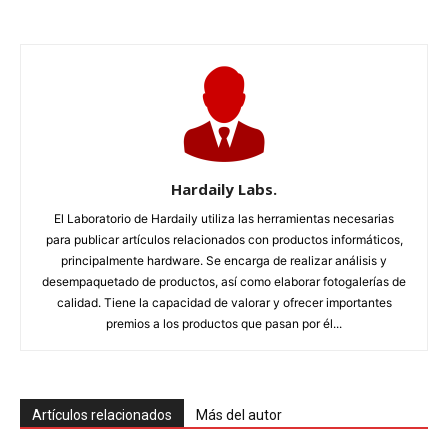
Hardaily Labs.
El Laboratorio de Hardaily utiliza las herramientas necesarias
para publicar artículos relacionados con productos informáticos,
principalmente hardware. Se encarga de realizar análisis y
desempaquetado de productos, así como elaborar fotogalerías de
calidad. Tiene la capacidad de valorar y ofrecer importantes
premios a los productos que pasan por él...
Artículos relacionados
Más del autor