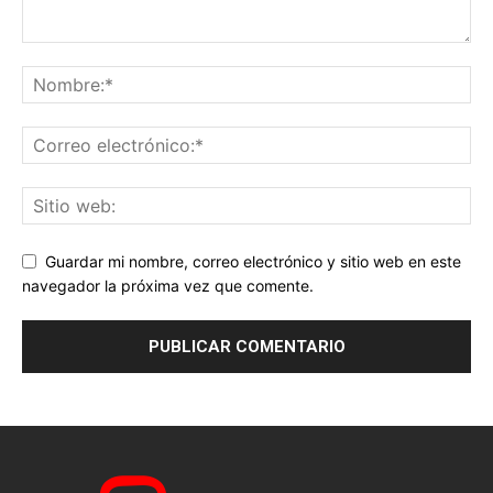
Guardar mi nombre, correo electrónico y sitio web en este
navegador la próxima vez que comente.