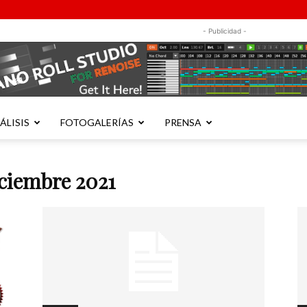
- Publicidad -
ÁLISIS
FOTOGALERÍAS
PRENSA
ciembre 2021