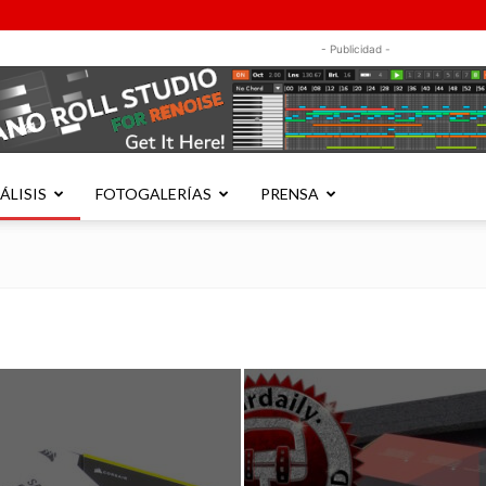
- Publicidad -
ÁLISIS
FOTOGALERÍAS
PRENSA