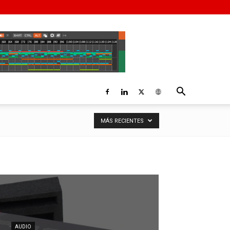
MÁS RECIENTES
AUDIO