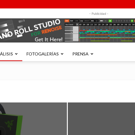
- Publicidad -
ÁLISIS
FOTOGALERÍAS
PRENSA