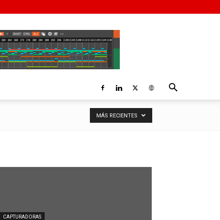
MÁS RECIENTES
CAPTURADORAS