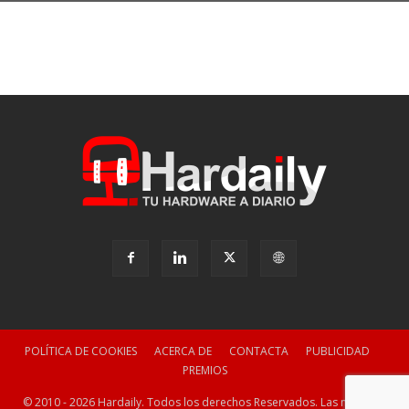
POLÍTICA DE COOKIES
ACERCA DE
CONTACTA
PUBLICIDAD
PREMIOS
© 2010 - 2026 Hardaily. Todos los derechos Reservados. Las marcas y