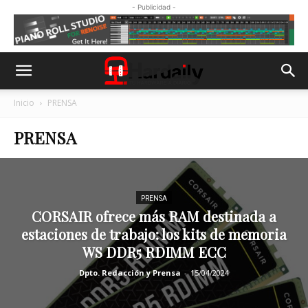
- Publicidad -
Inicio
PRENSA
PRENSA
PRENSA
CORSAIR ofrece más RAM destinada a
estaciones de trabajo: los kits de memoria
WS DDR5 RDIMM ECC
Dpto. Redacción y Prensa
-
15/04/2024