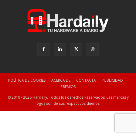
POLÍTICA DE COOKIES
ACERCA DE
CONTACTA
PUBLICIDAD
PREMIOS
© 2010 - 2026 Hardaily. Todos los derechos Reservados. Las marcas y
logos son de sus respectivos dueños.