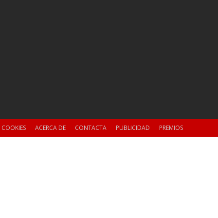
E COOKIES
ACERCA DE
CONTACTA
PUBLICIDAD
PREMIOS