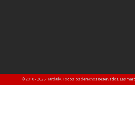
© 2010 - 2026 Hardaily. Todos los derechos Reservados. Las marc