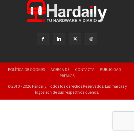
POLÍTICA DE COOKIES
ACERCA DE
CONTACTA
PUBLICIDAD
PREMIOS
© 2010 - 2026 Hardaily. Todos los derechos Reservados. Las marcas y
logos son de sus respectivos dueños.