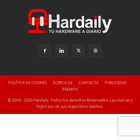
POLÍTICA DE COOKIES
ACERCA DE
CONTACTA
PUBLICIDAD
PREMIOS
© 2010 - 2026 Hardaily. Todos los derechos Reservados. Las marcas y
logos son de sus respectivos dueños.