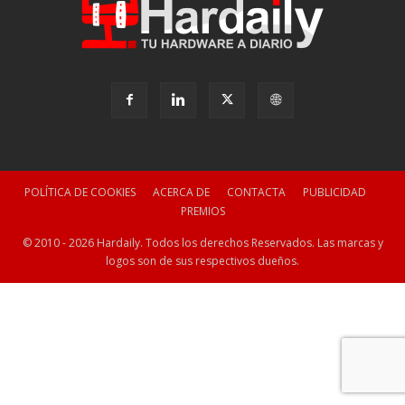
POLÍTICA DE COOKIES
ACERCA DE
CONTACTA
PUBLICIDAD
PREMIOS
© 2010 - 2026 Hardaily. Todos los derechos Reservados. Las marcas y
logos son de sus respectivos dueños.