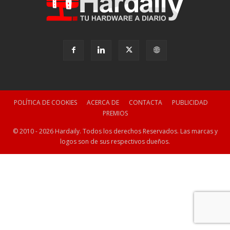
POLÍTICA DE COOKIES
ACERCA DE
CONTACTA
PUBLICIDAD
PREMIOS
© 2010 - 2026 Hardaily. Todos los derechos Reservados. Las marcas y
logos son de sus respectivos dueños.