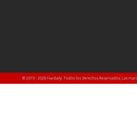
© 2010 - 2026 Hardaily. Todos los derechos Reservados. Las marc