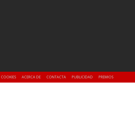
E COOKIES
ACERCA DE
CONTACTA
PUBLICIDAD
PREMIOS