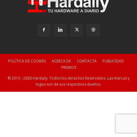
POLÍTICA DE COOKIES
ACERCA DE
CONTACTA
PUBLICIDAD
PREMIOS
© 2010 - 2026 Hardaily. Todos los derechos Reservados. Las marcas y
logos son de sus respectivos dueños.