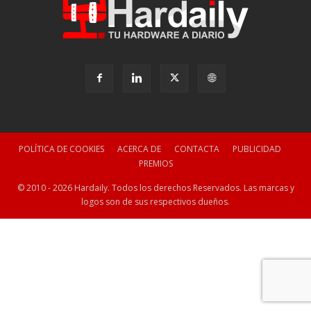
POLÍTICA DE COOKIES
ACERCA DE
CONTACTA
PUBLICIDAD
PREMIOS
© 2010 - 2026 Hardaily. Todos los derechos Reservados. Las marcas y
logos son de sus respectivos dueños.