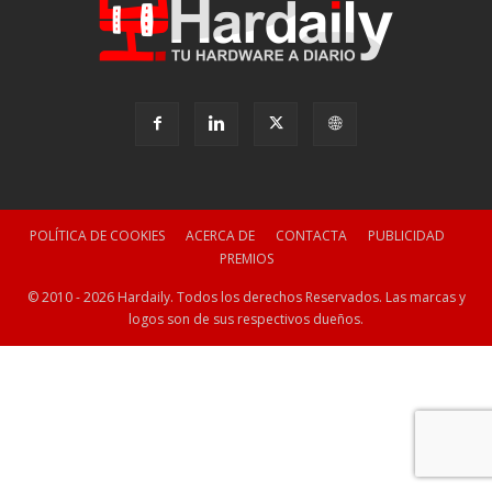
POLÍTICA DE COOKIES
ACERCA DE
CONTACTA
PUBLICIDAD
PREMIOS
© 2010 - 2026 Hardaily. Todos los derechos Reservados. Las marcas y
logos son de sus respectivos dueños.