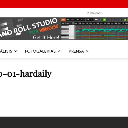
- Publicidad -
ÁLISIS
FOTOGALERÍAS
PRENSA
-01-hardaily