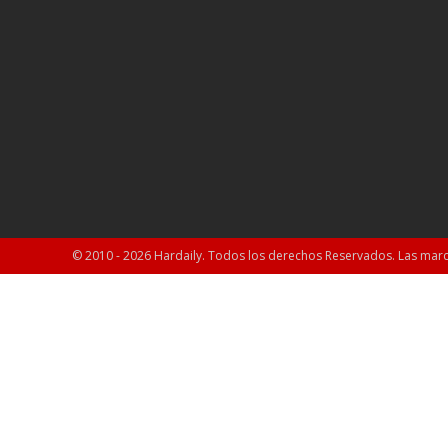
© 2010 - 2026 Hardaily. Todos los derechos Reservados. Las marc