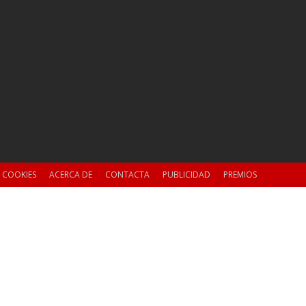
E COOKIES
ACERCA DE
CONTACTA
PUBLICIDAD
PREMIOS