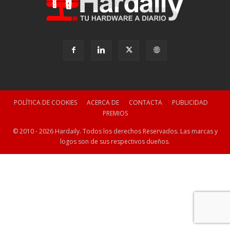
POLÍTICA DE COOKIES
ACERCA DE
CONTACTA
PUBLICIDAD
PREMIOS
© 2010 - 2026 Hardaily. Todos los derechos Reservados. Las marcas y
logos son de sus respectivos dueños.