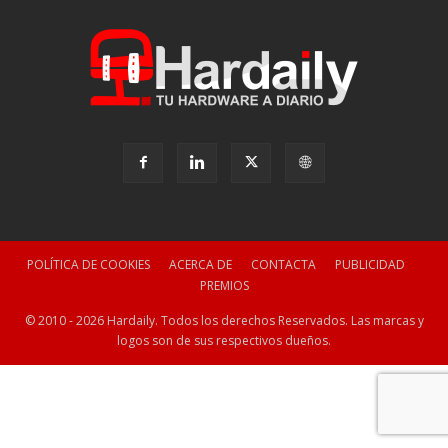
POLÍTICA DE COOKIES
ACERCA DE
CONTACTA
PUBLICIDAD
PREMIOS
© 2010 - 2026 Hardaily. Todos los derechos Reservados. Las marcas y
logos son de sus respectivos dueños.