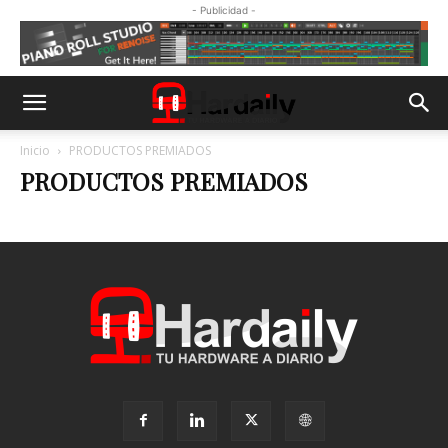
- Publicidad -
Inicio
PRODUCTOS PREMIADOS
PRODUCTOS PREMIADOS