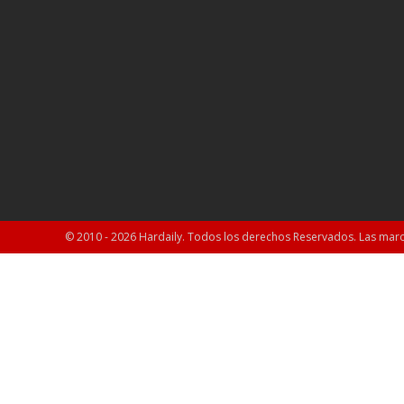
© 2010 - 2026 Hardaily. Todos los derechos Reservados. Las marc