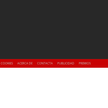
E COOKIES
ACERCA DE
CONTACTA
PUBLICIDAD
PREMIOS