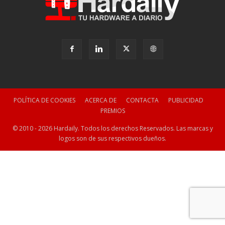
POLÍTICA DE COOKIES
ACERCA DE
CONTACTA
PUBLICIDAD
PREMIOS
© 2010 - 2026 Hardaily. Todos los derechos Reservados. Las marcas y
logos son de sus respectivos dueños.