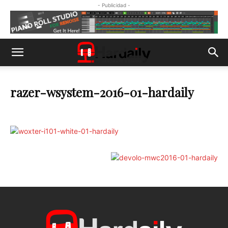
- Publicidad -
razer-wsystem-2016-01-hardaily