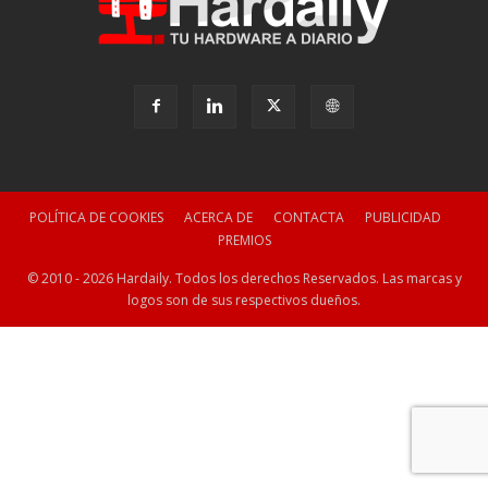
POLÍTICA DE COOKIES
ACERCA DE
CONTACTA
PUBLICIDAD
PREMIOS
© 2010 - 2026 Hardaily. Todos los derechos Reservados. Las marcas y
logos son de sus respectivos dueños.