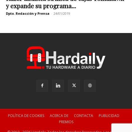
y expande su programa...
Dpto. Redacción y Prensa
-
24/01/2019
POLÍTICA DE COOKIES
ACERCA DE
CONTACTA
PUBLICIDAD
PREMIOS