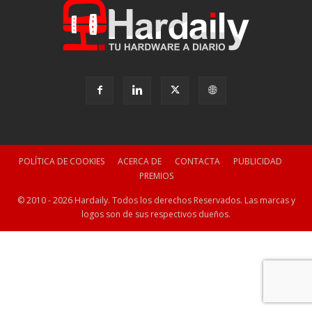
POLÍTICA DE COOKIES
ACERCA DE
CONTACTA
PUBLICIDAD
PREMIOS
© 2010 - 2026 Hardaily. Todos los derechos Reservados. Las marcas y
logos son de sus respectivos dueños.