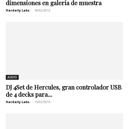
dimensiones en galería de muestra
Hardaily Labs.
-
18/02/2013
AUDIO
DJ 4Set de Hercules, gran controlador USB
de 4 decks para...
Hardaily Labs.
-
15/02/2013