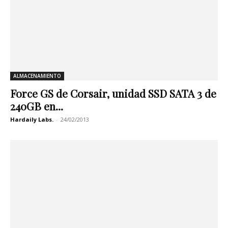
ALMACENAMIENTO
Force GS de Corsair, unidad SSD SATA 3 de
240GB en...
Hardaily Labs.
-
24/02/2013