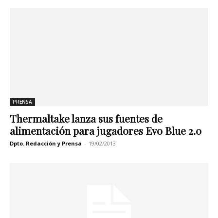
PRENSA
Thermaltake lanza sus fuentes de
alimentación para jugadores Evo Blue 2.0
Dpto. Redacción y Prensa
-
19/02/2013