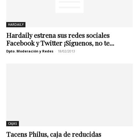
HARDAILY
Hardaily estrena sus redes sociales
Facebook y Twitter ¡Síguenos, no te...
Dpto. Moderación y Redes
-
18/02/2013
CAJAS
Tacens Philus, caja de reducidas