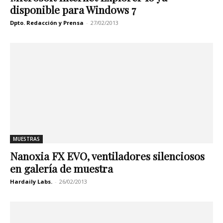
disponible para Windows 7
Dpto. Redacción y Prensa
-
27/02/2013
MUESTRAS
Nanoxia FX EVO, ventiladores silenciosos
en galería de muestra
Hardaily Labs.
-
26/02/2013