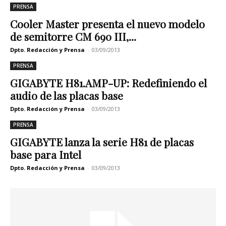
PRENSA
Cooler Master presenta el nuevo modelo
de semitorre CM 690 III,...
Dpto. Redacción y Prensa
-
03/09/2013
PRENSA
GIGABYTE H81.AMP-UP: Redefiniendo el
audio de las placas base
Dpto. Redacción y Prensa
-
03/09/2013
PRENSA
GIGABYTE lanza la serie H81 de placas
base para Intel
Dpto. Redacción y Prensa
-
03/09/2013