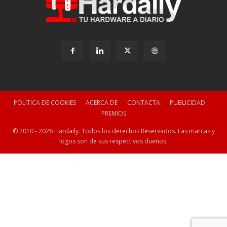
POLÍTICA DE COOKIES
ACERCA DE
CONTACTA
PUBLICIDAD
PREMIOS
© 2010 - 2026 Hardaily. Todos los derechos Reservados. Las marcas y
logos son de sus respectivos dueños.