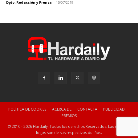
Dpto. Redacción y Prensa
-
15/07/2019
POLÍTICA DE COOKIES
ACERCA DE
CONTACTA
PUBLICIDAD
PREMIOS
© 2010 - 2026 Hardaily. Todos los derechos Reservados. Las marcas y
logos son de sus respectivos dueños.