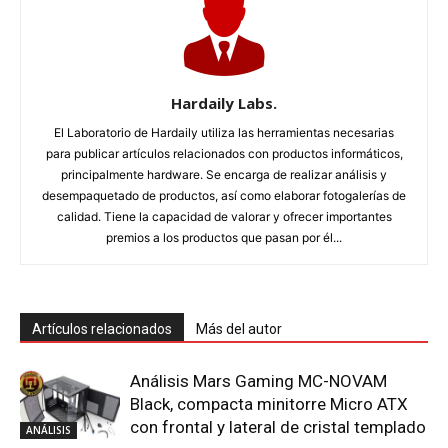
Hardaily Labs.
El Laboratorio de Hardaily utiliza las herramientas necesarias
para publicar artículos relacionados con productos informáticos,
principalmente hardware. Se encarga de realizar análisis y
desempaquetado de productos, así como elaborar fotogalerías de
calidad. Tiene la capacidad de valorar y ofrecer importantes
premios a los productos que pasan por él...
Artículos relacionados
Más del autor
Análisis Mars Gaming MC-NOVAM
Black, compacta minitorre Micro ATX
con frontal y lateral de cristal templado
ANÁLISIS