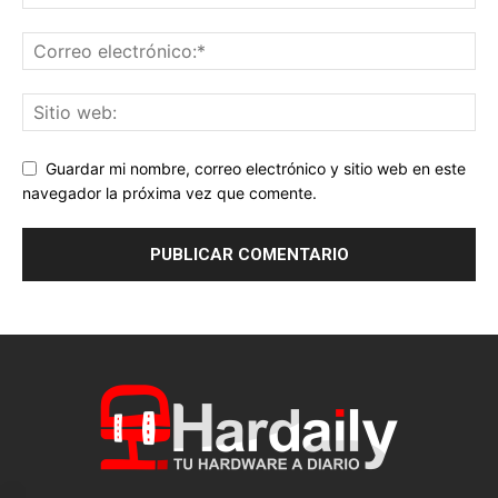
Guardar mi nombre, correo electrónico y sitio web en este
navegador la próxima vez que comente.