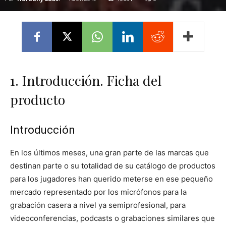
1. Introducción. Ficha del
producto
Introducción
En los últimos meses, una gran parte de las marcas que
destinan parte o su totalidad de su catálogo de productos
para los jugadores han querido meterse en ese pequeño
mercado representado por los micrófonos para la
grabación casera a nivel ya semiprofesional, para
videoconferencias, podcasts o grabaciones similares que