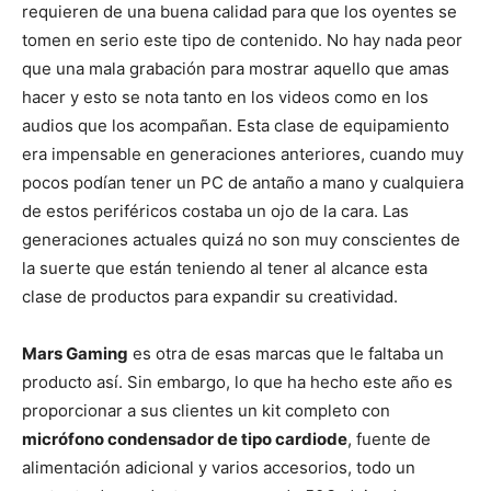
requieren de una buena calidad para que los oyentes se
tomen en serio este tipo de contenido. No hay nada peor
que una mala grabación para mostrar aquello que amas
hacer y esto se nota tanto en los videos como en los
audios que los acompañan. Esta clase de equipamiento
era impensable en generaciones anteriores, cuando muy
pocos podían tener un PC de antaño a mano y cualquiera
de estos periféricos costaba un ojo de la cara. Las
generaciones actuales quizá no son muy conscientes de
la suerte que están teniendo al tener al alcance esta
clase de productos para expandir su creatividad.
Mars Gaming
es otra de esas marcas que le faltaba un
producto así. Sin embargo, lo que ha hecho este año es
proporcionar a sus clientes un kit completo con
micrófono condensador de tipo cardiode
, fuente de
alimentación adicional y varios accesorios, todo un