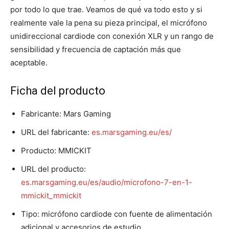
por todo lo que trae. Veamos de qué va todo esto y si
realmente vale la pena su pieza principal, el micrófono
unidireccional cardiode con conexión XLR y un rango de
sensibilidad y frecuencia de captación más que
aceptable.
Ficha del producto
Fabricante: Mars Gaming
URL del fabricante:
es.marsgaming.eu/es/
Producto: MMICKIT
URL del producto:
es.marsgaming.eu/es/audio/microfono-7-en-1-
mmickit_mmickit
Tipo: micrófono cardiode con fuente de alimentación
adicional y accesorios de estudio