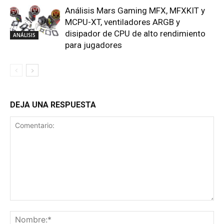
Análisis Mars Gaming MFX, MFXKIT y
MCPU-XT, ventiladores ARGB y
disipador de CPU de alto rendimiento
ANÁLISIS
para jugadores
DEJA UNA RESPUESTA