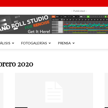
- Publicidad -
ÁLISIS
FOTOGALERÍAS
PRENSA
brero 2020