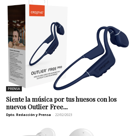
PRENSA
Siente la música por tus huesos con los
nuevos Outlier Free...
Dpto. Redacción y Prensa
-
22/02/2023