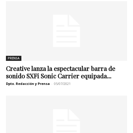
PRENSA
Creative lanza la espectacular barra de
sonido SXFi Sonic Carrier equipada...
Dpto. Redacción y Prensa
-
05/07/2021