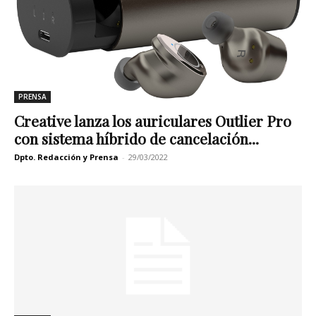
PRENSA
Creative lanza los auriculares Outlier Pro
con sistema híbrido de cancelación...
Dpto. Redacción y Prensa
-
29/03/2022