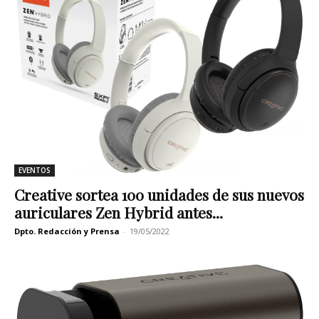
EVENTOS
Creative sortea 100 unidades de sus nuevos
auriculares Zen Hybrid antes...
Dpto. Redacción y Prensa
-
19/05/2022