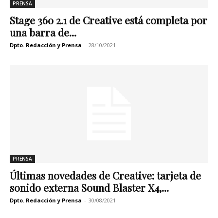
PRENSA
Stage 360 2.1 de Creative está completa por
una barra de...
Dpto. Redacción y Prensa
-
28/10/2021
PRENSA
Últimas novedades de Creative: tarjeta de
sonido externa Sound Blaster X4,...
Dpto. Redacción y Prensa
-
30/08/2021