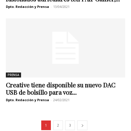
Dpto. Redacción y Prensa
-
13/04/2021
PRENSA
Creative tiene disponible su nuevo DAC
USB de bolsillo para voz...
Dpto. Redacción y Prensa
-
24/02/2021
1
2
3