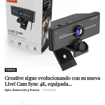
PRENSA
Creative sigue evolucionando con su nueva
Live! Cam Sync 4K, equipada...
Dpto. Redacción y Prensa
-
31/05/2023