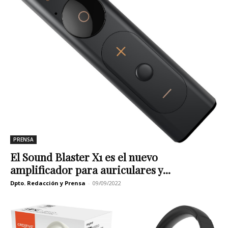
PRENSA
El Sound Blaster X1 es el nuevo
amplificador para auriculares y...
Dpto. Redacción y Prensa
-
09/09/2022