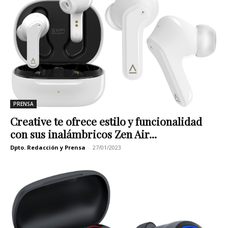
PRENSA
Creative te ofrece estilo y funcionalidad
con sus inalámbricos Zen Air...
Dpto. Redacción y Prensa
-
27/01/2023