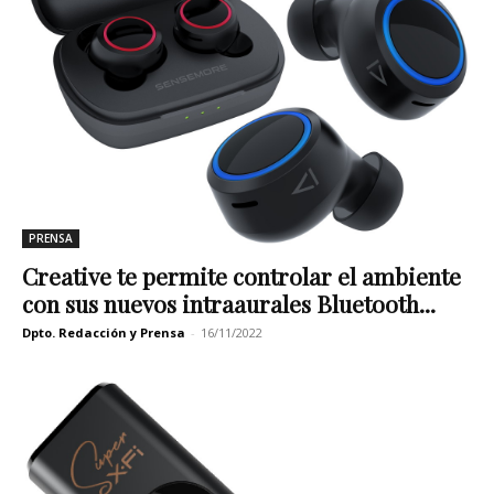
PRENSA
Creative te permite controlar el ambiente
con sus nuevos intraaurales Bluetooth...
Dpto. Redacción y Prensa
-
16/11/2022