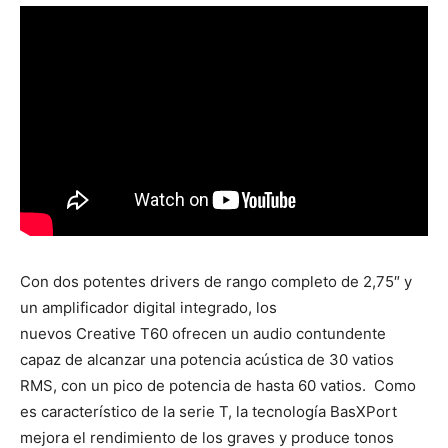
Con dos potentes drivers de rango completo de 2,75″ y
un amplificador digital integrado, los
nuevos
Creative
T60 ofrecen un audio contundente
capaz de alcanzar una potencia acústica de 30 vatios
RMS, con un pico de potencia de hasta 60 vatios. Como
es característico de la serie T, la tecnología BasXPort
mejora el rendimiento de los graves y produce tonos