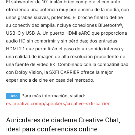
El subwoofer de 10” inalámbrico completa el conjunto
ofreciendo una potencia muy por encima de la media, con
unos grabes suaves, potentes. El broche final lo define
su conectividad amplia. ncluye conexiones Bluetooth®,
USB-C y USB-A. Un puerto HDMI eARC que proporciona
audio HD sin comprimir y sin pérdidas; dos entradas
HDMI 2.1 que permitirán el paso de un sonido intenso y
una calidad de imagen de alta resolución procedente de
una fuente de vídeo 8K. Combinado con la compatibilidad
con Dolby Vision, la SXFI CARRIER ofrece la mejor
experiencia de cine en casa del mercado.
Para más información, visitad:
+Info
es.creative.com/p/speakers/creative-sxfi-carrier
Auriculares de diadema Creative Chat,
ideal para conferencias online