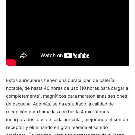
Estos auriculares tienen una durabilidad de batería
notable, de hasta 40 horas de uso (10 horas para cargarla
completamente), magníficos para maratonianas sesiones
de escucha. Además, se ha estudiado la calidad de
recepción para llamadas con hasta 4 micrófonos
incorporados, dos en cada auricular, mejorando el sonido
receptor y eliminando en gran medida el sonido