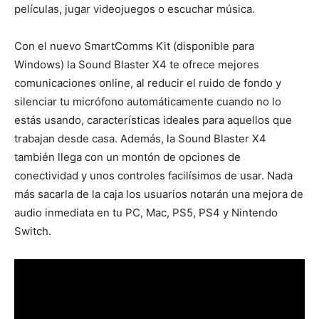
películas, jugar videojuegos o escuchar música.
Con el nuevo SmartComms Kit (disponible para
Windows) la Sound Blaster X4 te ofrece mejores
comunicaciones online, al reducir el ruido de fondo y
silenciar tu micrófono automáticamente cuando no lo
estás usando, características ideales para aquellos que
trabajan desde casa. Además, la Sound Blaster X4
también llega con un montón de opciones de
conectividad y unos controles facilísimos de usar. Nada
más sacarla de la caja los usuarios notarán una mejora de
audio inmediata en tu PC, Mac, PS5, PS4 y Nintendo
Switch.