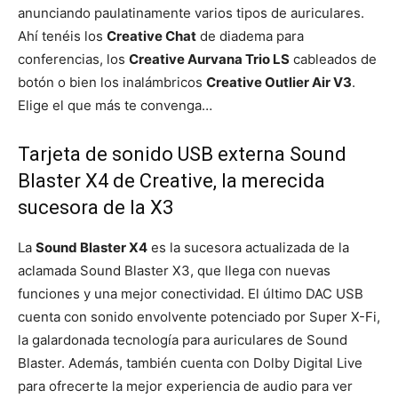
anunciando paulatinamente varios tipos de auriculares.
Ahí tenéis los
Creative Chat
de diadema para
conferencias, los
Creative Aurvana Trio LS
cableados de
botón o bien los inalámbricos
Creative Outlier Air V3
.
Elige el que más te convenga…
Tarjeta de sonido USB externa Sound
Blaster X4 de Creative, la merecida
sucesora de la X3
La
Sound Blaster X4
es la sucesora actualizada de la
aclamada Sound Blaster X3, que llega con nuevas
funciones y una mejor conectividad. El último DAC USB
cuenta con sonido envolvente potenciado por Super X-Fi,
la galardonada tecnología para auriculares de Sound
Blaster. Además, también cuenta con Dolby Digital Live
para ofrecerte la mejor experiencia de audio para ver