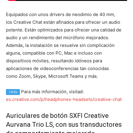
Equipados con unos drivers de neodimio de 40 mm,
los
Creative
Chat están afinados para ofrecer un audio
potente. Están optimizados para ofrecer una calidad de
audio y un rendimiento del micrófono mejorados.
Además, la instalación se resuelve sin complicación
alguna, compatible con PC, Mac e incluso con
dispositivos móviles, resultando idóneos para
aplicaciones de videoconferencias tan conocidas
como Zoom, Skype, Microsoft Teams y más.
Para más información, visitad:
+Info
es.creative.com/p/headphones-headsets/creative-chat
Auriculares de botón SXFI Creative
Aurvana Trio LS, con sus transductores