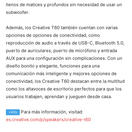
llenos de matices y profundos sin necesidad de usar un
subwoofer.
Además, los
Creative
T60 también cuentan con varias
opciones de opciones de conectividad, como
reproducción de audio a través de USB-C, Bluetooth 5.0,
puerto de auriculares, puerto de micrófono y entrada
AUX para una configuración sin complicaciones. Con un
diseño bonito y elegante, funciones para una
comunicación más inteligente y mejores opciones de
conectividad, los
Creative
T60 destacan entre la multitud
como los altavoces de escritorio perfectos para que los
usuarios trabajen, aprendan y jueguen desde casa.
Para más información, visitad:
+Info
es.creative.com/p/speakers/creative-t60