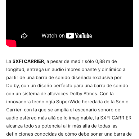
La
SXFI CARRIER
, a pesar de medir sólo 0,88 m de
longitud, entrega un audio impresionante y dinámico a
partir de una barra de sonido diseñada exclusiva por
Dolby, con un diseño perfecto para una barra de sonido
con un sistema de altavoces Dolby Atmos. Con la
innovadora tecnología SuperWide heredada de la Sonic
Carrier, con la que se amplía el escenario sonoro del
audio estéreo más allá de lo imaginable, la SXFI CARRIER
alcanza todo su potencial al ir más allá de todas las
definiciones conocidas de cómo debe sonar una barra de