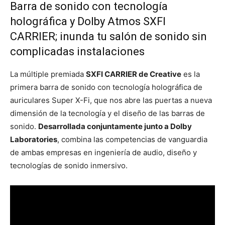
Barra de sonido con tecnología
holográfica y Dolby Atmos SXFI
CARRIER; inunda tu salón de sonido sin
complicadas instalaciones
La múltiple premiada
SXFI CARRIER de Creative
es la
primera barra de sonido con tecnología holográfica de
auriculares Super X-Fi, que nos abre las puertas a nueva
dimensión de la tecnología y el diseño de las barras de
sonido.
Desarrollada conjuntamente junto a Dolby
Laboratories
, combina las competencias de vanguardia
de ambas empresas en ingeniería de audio, diseño y
tecnologías de sonido inmersivo.