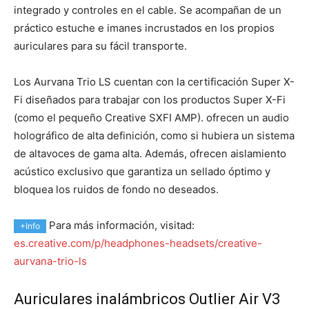
integrado y controles en el cable. Se acompañan de un
práctico estuche e imanes incrustados en los propios
auriculares para su fácil transporte.
Los Aurvana Trio LS cuentan con la certificación Super X-
Fi diseñados para trabajar con los productos Super X-Fi
(como el pequeño Creative SXFI AMP). ofrecen un audio
holográfico de alta definición, como si hubiera un sistema
de altavoces de gama alta. Además, ofrecen aislamiento
acústico exclusivo que garantiza un sellado óptimo y
bloquea los ruidos de fondo no deseados.
Para más información, visitad:
+Info
es.creative.com/p/headphones-headsets/creative-
aurvana-trio-ls
Auriculares inalámbricos Outlier Air V3