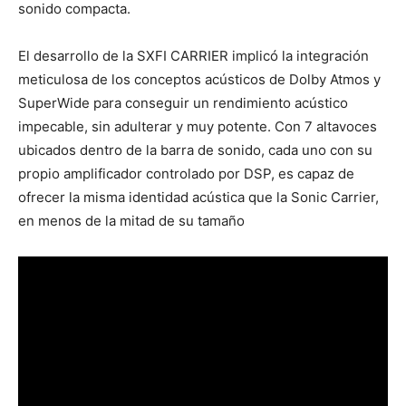
sonido compacta.
El desarrollo de la SXFI CARRIER implicó la integración
meticulosa de los conceptos acústicos de Dolby Atmos y
SuperWide para conseguir un rendimiento acústico
impecable, sin adulterar y muy potente. Con 7 altavoces
ubicados dentro de la barra de sonido, cada uno con su
propio amplificador controlado por DSP, es capaz de
ofrecer la misma identidad acústica que la Sonic Carrier,
en menos de la mitad de su tamaño