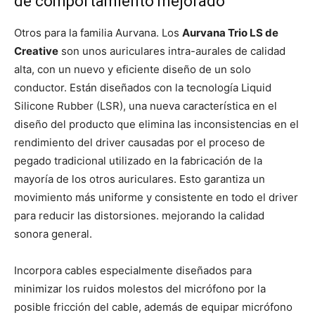
de comportamiento mejorado
Otros para la familia Aurvana. Los
Aurvana Trio LS de
Creative
son unos auriculares intra-aurales de calidad
alta, con un nuevo y eficiente diseño de un solo
conductor. Están diseñados con la tecnología Liquid
Silicone Rubber (LSR), una nueva característica en el
diseño del producto que elimina las inconsistencias en el
rendimiento del driver causadas por el proceso de
pegado tradicional utilizado en la fabricación de la
mayoría de los otros auriculares. Esto garantiza un
movimiento más uniforme y consistente en todo el driver
para reducir las distorsiones. mejorando la calidad
sonora general.
Incorpora cables especialmente diseñados para
minimizar los ruidos molestos del micrófono por la
posible fricción del cable, además de equipar micrófono