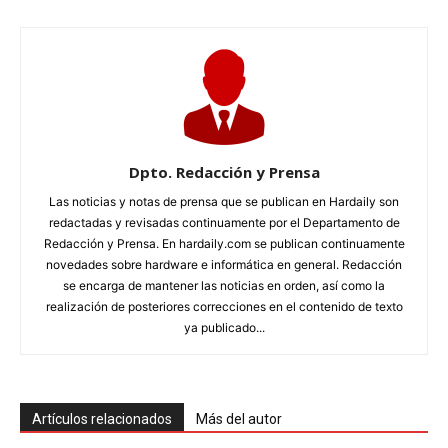
Dpto. Redacción y Prensa
Las noticias y notas de prensa que se publican en Hardaily son
redactadas y revisadas continuamente por el Departamento de
Redacción y Prensa. En hardaily.com se publican continuamente
novedades sobre hardware e informática en general. Redacción
se encarga de mantener las noticias en orden, así como la
realización de posteriores correcciones en el contenido de texto
ya publicado...
Artículos relacionados
Más del autor