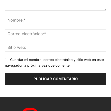
Guardar mi nombre, correo electrónico y sitio web en este
navegador la próxima vez que comente.