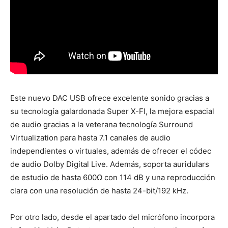
Este nuevo DAC USB ofrece excelente sonido gracias a
su tecnología galardonada Super X-FI, la mejora espacial
de audio gracias a la veterana tecnología Surround
Virtualization para hasta 7.1 canales de audio
independientes o virtuales, además de ofrecer el códec
de audio Dolby Digital Live. Además, soporta auridulars
de estudio de hasta 600Ω con 114 dB y una reproducción
clara con una resolución de hasta 24-bit/192 kHz.
Por otro lado, desde el apartado del micrófono incorpora