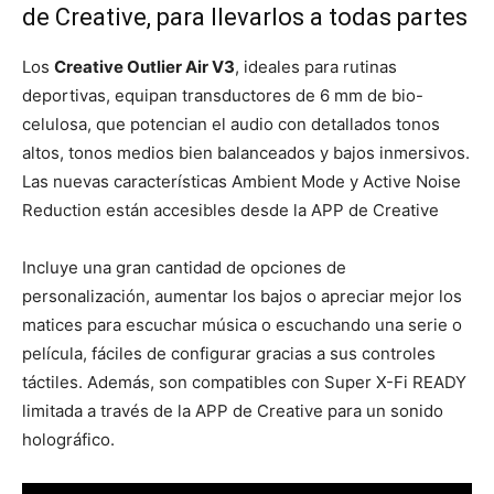
de Creative, para llevarlos a todas partes
Los
Creative Outlier Air V3
, ideales para rutinas
deportivas, equipan transductores de 6 mm de bio-
celulosa, que potencian el audio con detallados tonos
altos, tonos medios bien balanceados y bajos inmersivos.
Las nuevas características Ambient Mode y Active Noise
Reduction están accesibles desde la APP de Creative
Incluye una gran cantidad de opciones de
personalización, aumentar los bajos o apreciar mejor los
matices para escuchar música o escuchando una serie o
película, fáciles de configurar gracias a sus controles
táctiles. Además, son compatibles con Super X-Fi READY
limitada a través de la APP de Creative para un sonido
holográfico.