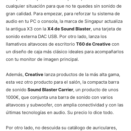
cualquier situación para que no te quedes sin sonido de
gran calidad. Para empezar, para reforzar tu sistema de
audio en tu PC o consola, la marca de Singapur actualiza
la antigua X3 con la
X4 de Sound Blaster
, una tarjeta de
sonido externa DAC USB. Por otro lado, lanza los
llamativos altavoces de escritorio
T60 de Creative
con
un diseño de caja más clásico ideales para acompañarlos
con tu monitor de imagen principal.
Además,
Creative
lanza productos de la más alta gama,
esta vez otro producto para el salón, la compacta barra
de sonido
Sound Blaster Carrier
, un producto de unos
1000€, que conjunta una barra de sonido con varios
altavoces y subwoofer, con amplia conectividad y con las
últimas tecnologías en audio. Su precio lo dice todo.
Por otro lado, no descuida su catálogo de auriculares,