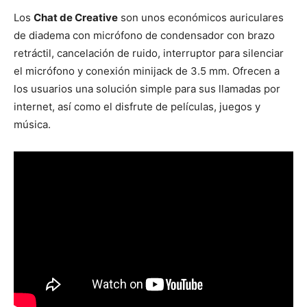
Los
Chat de Creative
son unos económicos auriculares
de diadema con micrófono de condensador con brazo
retráctil, cancelación de ruido, interruptor para silenciar
el micrófono y conexión minijack de 3.5 mm. Ofrecen a
los usuarios una solución simple para sus llamadas por
internet, así como el disfrute de películas, juegos y
música.