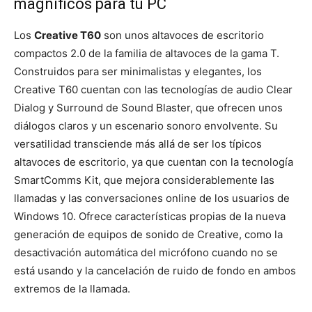
magníficos para tu PC
Los
Creative
T60
son unos altavoces de escritorio
compactos 2.0 de la familia de altavoces de la gama T.
Construidos para ser minimalistas y elegantes, los
Creative
T60 cuentan con las tecnologías de audio Clear
Dialog y Surround de Sound Blaster, que ofrecen unos
diálogos claros y un escenario sonoro envolvente. Su
versatilidad transciende más allá de ser los típicos
altavoces de escritorio, ya que cuentan con la tecnología
SmartComms Kit, que mejora considerablemente las
llamadas y las conversaciones online de los usuarios de
Windows 10. Ofrece características propias de la nueva
generación de equipos de sonido de
Creative
, como la
desactivación automática del micrófono cuando no se
está usando y la cancelación de ruido de fondo en ambos
extremos de la llamada.