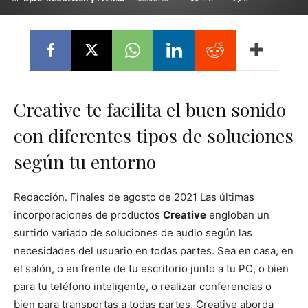
Creative te facilita el buen sonido
con diferentes tipos de soluciones
según tu entorno
Redacción. Finales de agosto de 2021 Las últimas
incorporaciones de productos
Creative
engloban un
surtido variado de soluciones de audio según las
necesidades del usuario en todas partes. Sea en casa, en
el salón, o en frente de tu escritorio junto a tu PC, o bien
para tu teléfono inteligente, o realizar conferencias o
bien para transportas a todas partes, Creative aborda