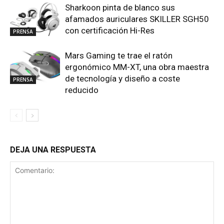
Sharkoon pinta de blanco sus
afamados auriculares SKILLER SGH50
con certificación Hi-Res
PRENSA
Mars Gaming te trae el ratón
ergonómico MM-XT, una obra maestra
de tecnología y diseño a coste
PRENSA
reducido
DEJA UNA RESPUESTA