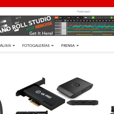
- Publicidad -
ÁLISIS
FOTOGALERÍAS
PRENSA