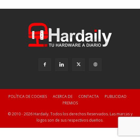
POLÍTICA DE COOKIES
ACERCA DE
CONTACTA
PUBLICIDAD
PREMIOS
© 2010 - 2026 Hardaily. Todos los derechos Reservados. Las marcas y
logos son de sus respectivos dueños.