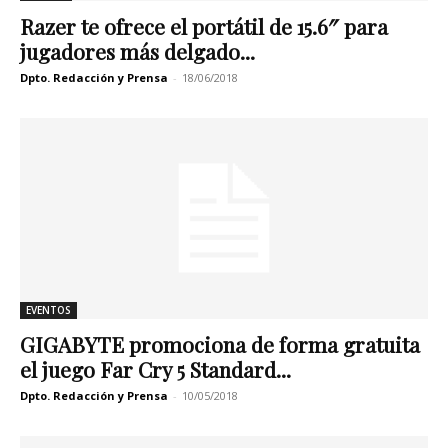
Razer te ofrece el portátil de 15.6″ para
jugadores más delgado...
Dpto. Redacción y Prensa
-
18/06/2018
EVENTOS
GIGABYTE promociona de forma gratuita
el juego Far Cry 5 Standard...
Dpto. Redacción y Prensa
-
10/05/2018