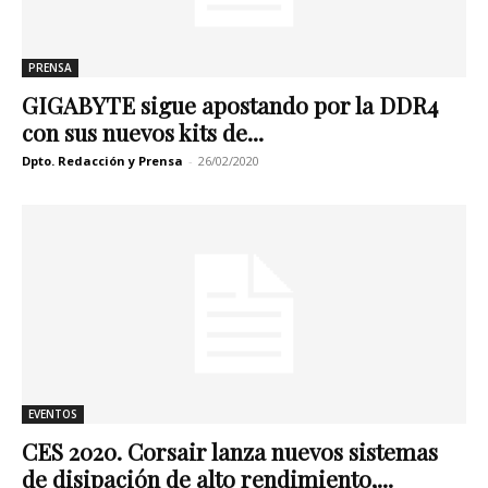
PRENSA
GIGABYTE sigue apostando por la DDR4
con sus nuevos kits de...
Dpto. Redacción y Prensa
-
26/02/2020
EVENTOS
CES 2020. Corsair lanza nuevos sistemas
de disipación de alto rendimiento,...