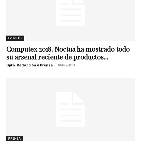
EVENTOS
Computex 2018. Noctua ha mostrado todo
su arsenal reciente de productos...
Dpto. Redacción y Prensa
-
18/06/2018
PRENSA