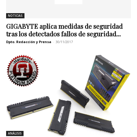
NOTICIAS
GIGABYTE aplica medidas de seguridad
tras los detectados fallos de seguridad...
Dpto. Redacción y Prensa
-
30/11/2017
ANÁLISIS