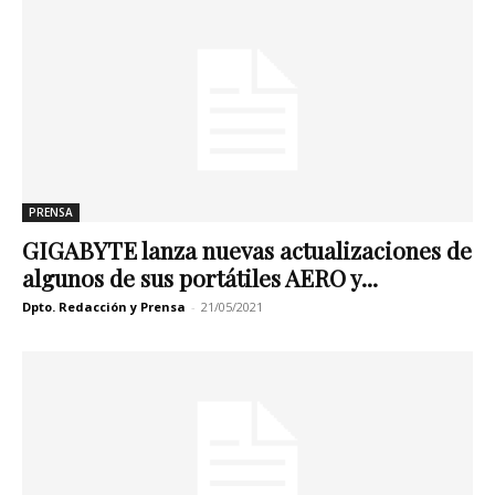
PRENSA
GIGABYTE lanza nuevas actualizaciones de
algunos de sus portátiles AERO y...
Dpto. Redacción y Prensa
-
21/05/2021