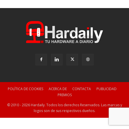
POLÍTICA DE COOKIES
ACERCA DE
CONTACTA
PUBLICIDAD
PREMIOS
© 2010 - 2026 Hardaily. Todos los derechos Reservados. Las marcas y
logos son de sus respectivos dueños.