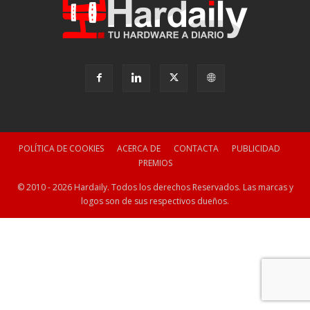
POLÍTICA DE COOKIES
ACERCA DE
CONTACTA
PUBLICIDAD
PREMIOS
© 2010 - 2026 Hardaily. Todos los derechos Reservados. Las marcas y
logos son de sus respectivos dueños.