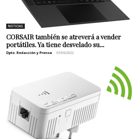
NOTICIAS
CORSAIR también se atreverá a vender
portátiles. Ya tiene desvelado su...
Dpto. Redacción y Prensa
-
03/06/2022