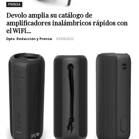
PRENSA
Devolo amplia su catálogo de
amplificadores inalámbricos rápidos con
el WiFi...
Dpto. Redacción y Prensa
-
03/06/2022