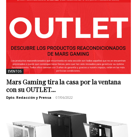
EVENTOS
Mars Gaming tira la casa por la ventana
con su OUTLET...
Dpto. Redacción y Prensa
-
07/06/2022