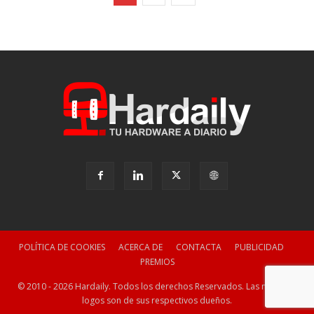
POLÍTICA DE COOKIES
ACERCA DE
CONTACTA
PUBLICIDAD
PREMIOS
© 2010 - 2026 Hardaily. Todos los derechos Reservados. Las marcas y
logos son de sus respectivos dueños.