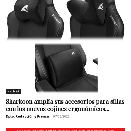
PRENSA
Sharkoon amplia sus accesorios para sillas
con los nuevos cojines ergonómicos...
Dpto. Redacción y Prensa
-
07/06/2022