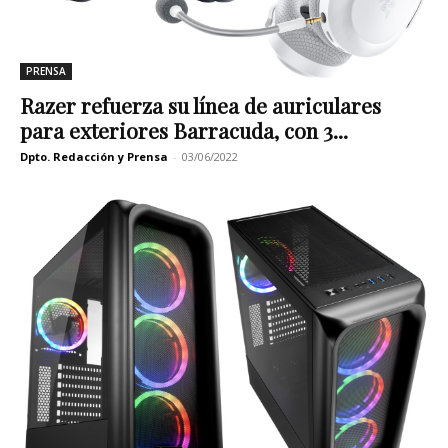
PRENSA
Razer refuerza su línea de auriculares
para exteriores Barracuda, con 3...
Dpto. Redacción y Prensa
-
03/06/2022