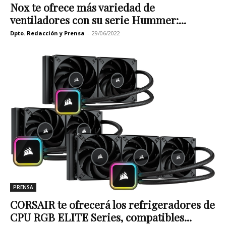
Nox te ofrece más variedad de
ventiladores con su serie Hummer:...
Dpto. Redacción y Prensa
-
29/06/2022
PRENSA
CORSAIR te ofrecerá los refrigeradores de
CPU RGB ELITE Series, compatibles...