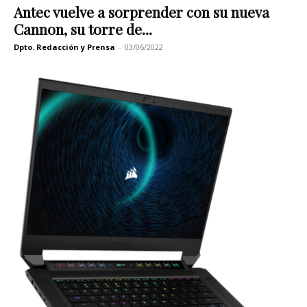
Antec vuelve a sorprender con su nueva
Cannon, su torre de...
Dpto. Redacción y Prensa
-
03/06/2022