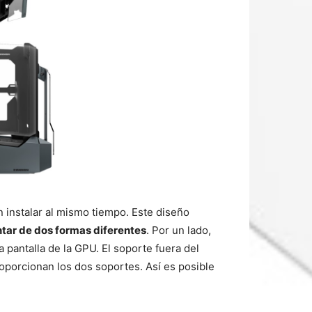
instalar al mismo tiempo. Este diseño
tar de dos formas diferentes
. Por un lado,
la pantalla de la GPU. El soporte fuera del
roporcionan los dos soportes. Así es posible