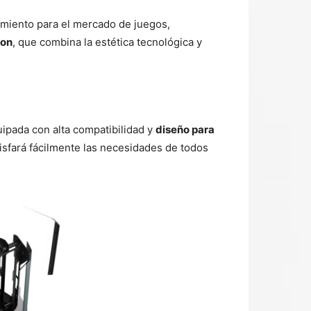
imiento para el mercado de juegos,
non
, que combina la estética tecnológica y
ipada con alta compatibilidad y
diseño para
tisfará fácilmente las necesidades de todos