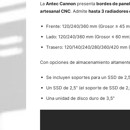
La
Antec Cannon
presenta
bordes de pane
artesanal CNC
. Admite
hasta 3 radiadores 
Frente: 120/240/360 mm (Grosor ≤ 45 
Lado: 120/240/360 mm (Grosor ≤ 60 mm
Trasero: 120/140/240/280/360/420 mm 
Con opciones de almacenamiento altamente 
Se incluyen soportes para un SSD de 2,
Un SSD de 2,5” (el soporte de SSD de 2,
Una unidad de disco duro de 3,5″