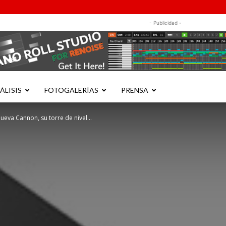
- Publicidad -
ÁLISIS
FOTOGALERÍAS
PRENSA
ueva Cannon, su torre de nivel...