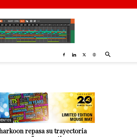
VENTOS
harkoon repasa su trayectoria