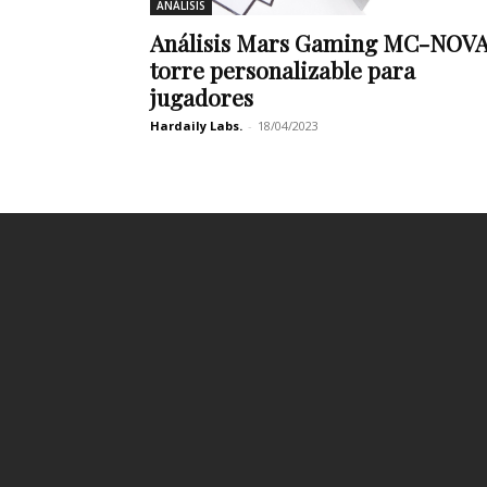
ANÁLISIS
Análisis Mars Gaming MC-NOVA
torre personalizable para
jugadores
Hardaily Labs.
-
18/04/2023