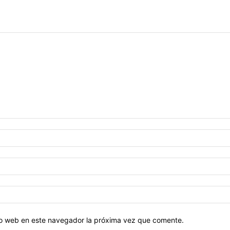
tio web en este navegador la próxima vez que comente.