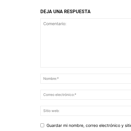
DEJA UNA RESPUESTA
Guardar mi nombre, correo electrónico y si