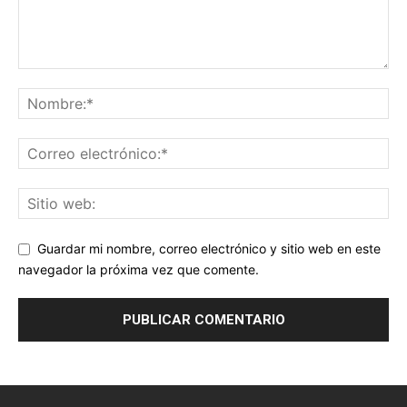
Guardar mi nombre, correo electrónico y sitio web en este
navegador la próxima vez que comente.