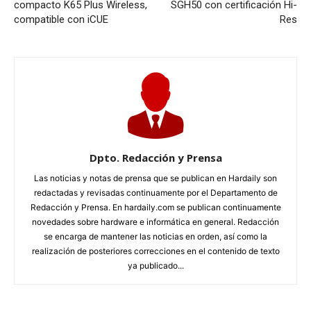
compacto K65 Plus Wireless,
SGH50 con certificación Hi-
compatible con iCUE
Res
Dpto. Redacción y Prensa
Las noticias y notas de prensa que se publican en Hardaily son
redactadas y revisadas continuamente por el Departamento de
Redacción y Prensa. En hardaily.com se publican continuamente
novedades sobre hardware e informática en general. Redacción
se encarga de mantener las noticias en orden, así como la
realización de posteriores correcciones en el contenido de texto
ya publicado...