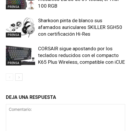
100 RGB
PRENSA
Sharkoon pinta de blanco sus
afamados auriculares SKILLER SGH50
con certificación Hi-Res
PRENSA
CORSAIR sigue apostando por los
teclados reducidos con el compacto
K65 Plus Wireless, compatible con iCUE
PRENSA
DEJA UNA RESPUESTA