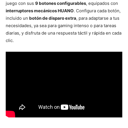
juego con sus
9 botones configurables
, equipados con
interruptores mecánicos HUANO
. Configura cada botón,
incluido un
botón de disparo extra
, para adaptarse a tus
necesidades, ya sea para gaming intenso o para tareas
diarias, y disfruta de una respuesta táctil y rápida en cada
clic.