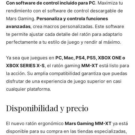
Con software de control incluido para PC
. Maximiza tu
rendimiento con el software de control descargable de
Mars Gaming.
Personaliza y controla funciones
avanzadas
, crea macros personalizadas. Este software
te permite ajustar cada detalle del ratón para adaptarlo
perfectamente a tu estilo de juego y rendir al máximo.
Ya sea que juegues en
PC, Mac, PS4, PS5, XBOX ONE o
XBOX SERIES X-S
, el ratón gaming
MM-XT
está listo para
la acción. Su amplia compatibilidad garantiza que puedas
disfrutar de una experiencia de juego superior en casi
cualquier plataforma.
Disponibilidad y precio
El nuevo ratón ergonómico
Mars Gaming MM-XT
ya está
disponible para su compra en las tiendas especializadas,