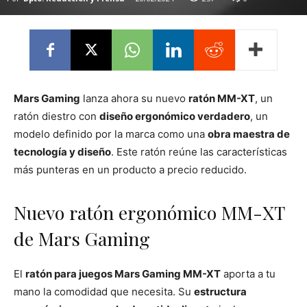
Mars Gaming
lanza ahora su nuevo
ratón MM-XT
, un
ratón diestro con
diseño ergonómico verdadero
, un
modelo definido por la marca como una
obra maestra de
tecnología y diseño
. Este ratón reúne las características
más punteras en un producto a precio reducido.
Nuevo ratón ergonómico MM-XT
de Mars Gaming
El
ratón para juegos Mars Gaming MM-XT
aporta a tu
mano la comodidad que necesita. Su
estructura