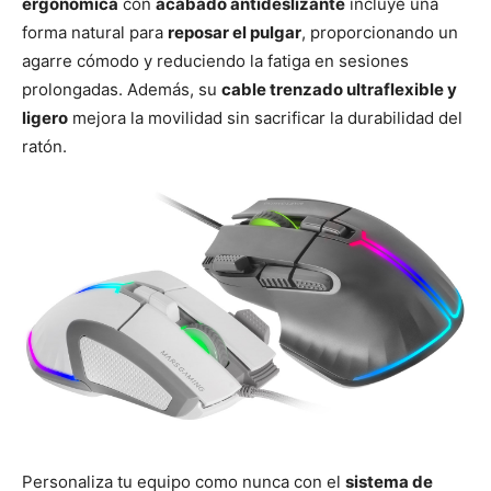
ergonómica
con
acabado antideslizante
incluye una
forma natural para
reposar el pulgar
, proporcionando un
agarre cómodo y reduciendo la fatiga en sesiones
prolongadas. Además, su
cable trenzado ultraflexible y
ligero
mejora la movilidad sin sacrificar la durabilidad del
ratón.
Personaliza tu equipo como nunca con el
sistema de