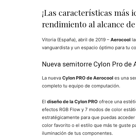
¡Las características más 
rendimiento al alcance de
Vitoria (España), abril de 2019 –
Aerocool
la
vanguardista y un espacio óptimo para tu co
Nueva semitorre Cylon Pro de 
La nueva
Cylon PRO de Aerocool
es una sem
completo tu equipo de computación.
El
diseño de la Cylon PRO
ofrece una estéti
efectos RGB Flow y 7 modos de color estátic
estratégicamente para que puedas acceder co
color favorito o el estilo que más te guste
iluminación de tus componentes.