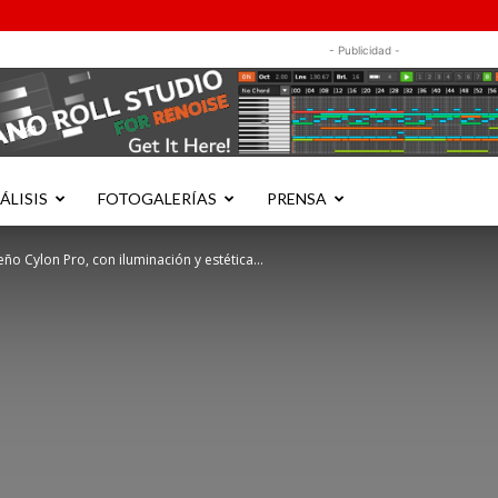
- Publicidad -
ÁLISIS
FOTOGALERÍAS
PRENSA
ño Cylon Pro, con iluminación y estética...