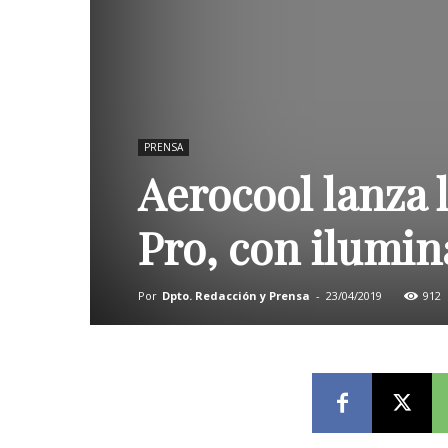
PRENSA
Aerocool lanza 
Pro, con ilumin
Por
Dpto. Redacción y Prensa
-
23/04/2019
912