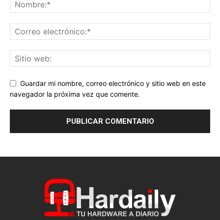
Guardar mi nombre, correo electrónico y sitio web en este
navegador la próxima vez que comente.