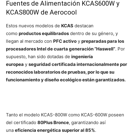
Fuentes de Alimentación KCAS600W y
KCAS800W de Aerocool
Estos nuevos modelos de
KCAS
destacan
como
productos equilibrados
dentro de su género, y
llegan al mercado con
PFC activo
y
preparadas para los
procesadores Intel de cuarta generación “Haswell”
. Por
supuesto, han sido dotadas de
ingeniería
europea
y
seguridad certificada internacionalmente por
reconocidos laboratorios de pruebas, por lo que su
funcionamiento y diseño ecológico están garantizados.
Tanto el modelo KCAS-800W como KCAS-600W poseen
del
certificado
80Plus Bronce
, garantizando así
una
eficiencia energética superior al 85%
.