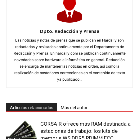
Dpto. Redacción y Prensa
Las noticias y notas de prensa que se publican en Hardaily son
redactadas y revisadas continuamente por el Departamento de
Redacción y Prensa. En hardaily.com se publican continuamente
novedades sobre hardware e informática en general. Redacción
se encarga de mantener las noticias en orden, así como la
realización de posteriores correcciones en el contenido de texto
ya publicado...
Artículos relacionados
Más del autor
CORSAIR ofrece más RAM destinada a
estaciones de trabajo: los kits de
memoria WS DDR5 RDIMM ECC
PRENSA