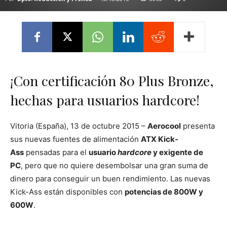
¡Con certificación 80 Plus Bronze,
hechas para usuarios hardcore!
Vitoria (España), 13 de octubre 2015 –
Aerocool
presenta
sus nuevas fuentes de alimentación
ATX Kick-
Ass
pensadas para el
usuario
hardcore
y exigente de
PC
, pero que no quiere desembolsar una gran suma de
dinero para conseguir un buen rendimiento. Las nuevas
Kick-Ass están disponibles con
potencias de 800W y
600W
.