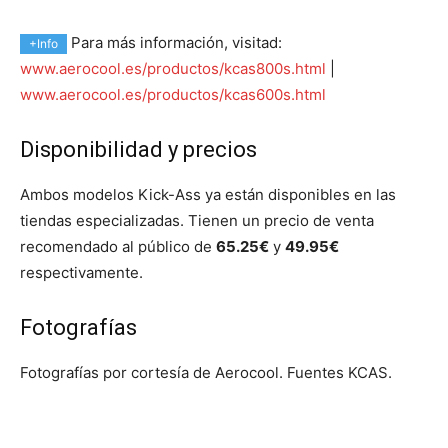
Para más información, visitad:
+Info
www.aerocool.es/productos/kcas800s.html
|
www.aerocool.es/productos/kcas600s.html
Disponibilidad y precios
Ambos modelos Kick-Ass ya están disponibles en las
tiendas especializadas. Tienen un precio de venta
recomendado al público de
65.25€
y
49.95€
respectivamente.
Fotografías
Fotografías por cortesía de Aerocool. Fuentes KCAS.