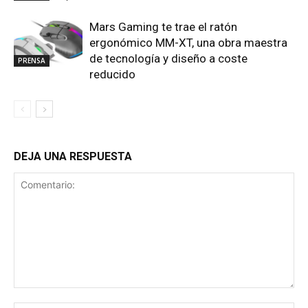
Mars Gaming te trae el ratón
ergonómico MM-XT, una obra maestra
de tecnología y diseño a coste
PRENSA
reducido
DEJA UNA RESPUESTA