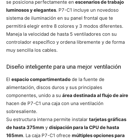
se posiciona perfectamente en
escenarios de trabajo
luminosos y elegantes
. P7-C1 incluye un novedoso
sistema de iluminación en su panel frontal que te
permitirá elegir entre 8 colores y 3 modos diferentes.
Maneja la velocidad de hasta 5 ventiladores con su
controlador específico y ordena libremente y de forma
muy sencilla los cables.
Diseño inteligente para una mejor ventilación
El
espacio compartimentado
de la fuente de
alimentación, discos duros y sus principales
componentes, unido a su
área destinada al flujo de aire
hacen de P7-C1 una caja con una ventilación
sobresaliente.
Su estructura interna permite instalar
tarjetas gráficas
de hasta 375mm
y
disipación para la CPU de hasta
165mm
. La caja P7-C1 ofrece
múltiples opciones para