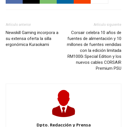
Artículo anterior
Artículo siguiente
Newskill Gaming incorpora a
Corsair celebra 10 años de
su extensa oferta la silla
fuentes de alimentación y 10
ergonómica Kuraokami
millones de fuentes vendidas
con la edición limitada
RM1000i Special Edition y los
nuevos cables CORSAIR
Premium PSU
Dpto. Redacción y Prensa