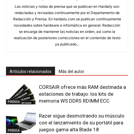
Las noticias y notas de prensa que se publican en Hardaily son
redactadas y revisadas continuamente por el Departamento de
Redacción y Prensa. En hardaily.com se publican continuamente
novedades sobre hardware e informática en general. Redacción
se encarga de mantener las noticias en orden, así como la
realización de posteriores correcciones en el contenido de texto
ya publicado...
Artículos relacionados
Más del autor
CORSAIR ofrece más RAM destinada a
estaciones de trabajo: los kits de
memoria WS DDR5 RDIMM ECC
PRENSA
Razer sigue desmotrando su músculo
con el lanzamiento de su portátil para
juegos gama alta Blade 18
PRENSA