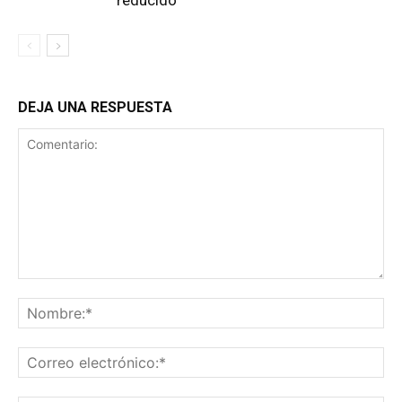
reducido
DEJA UNA RESPUESTA