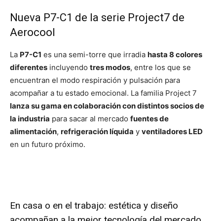
Nueva P7-C1 de la serie Project7 de
Aerocool
La
P7-C1
es una semi-torre que irradia
hasta 8 colores
diferentes
incluyendo
tres modos
, entre los que se
encuentran el modo respiración y pulsación para
acompañar a tu estado emocional. La familia Project 7
lanza su gama en colaboración con distintos socios de
la industria
para sacar al mercado
fuentes de
alimentación
,
refrigeración líquida
y
ventiladores LED
en un futuro próximo.
En casa o en el trabajo: estética y diseño
acompañan a la mejor tecnología del mercado