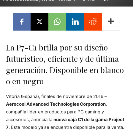
La P7-C1 brilla por su diseño
futurístico, eficiente y de última
generación. Disponible en blanco
o en negro
Vitoria (España), finales de noviembre de 2016 –
Aerocool Advanced Technologies Corporation
,
compañía líder en productos para PC gaming y
accesorios, anuncia la
nueva caja C1 de la gama Project
7
. Este modelo ya se encuentra disponible para la venta.