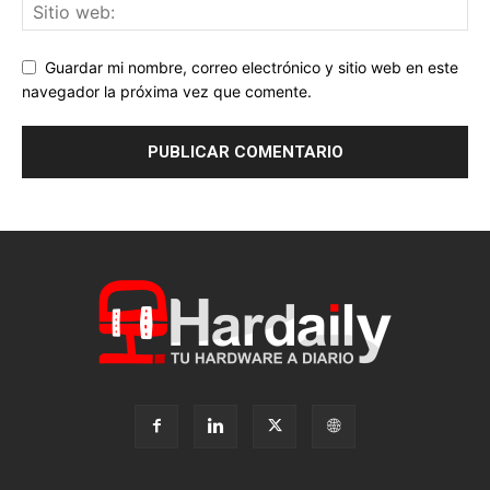
Guardar mi nombre, correo electrónico y sitio web en este
navegador la próxima vez que comente.