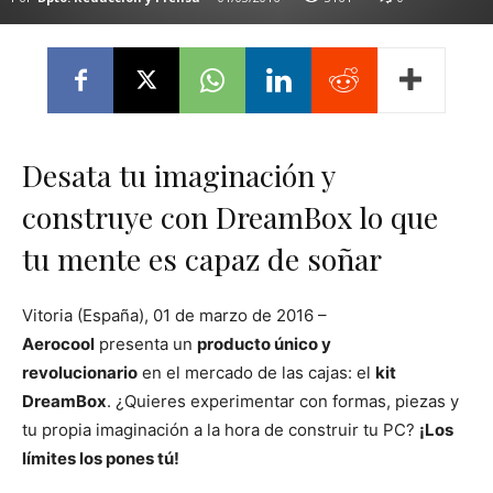
Desata tu imaginación y
construye con DreamBox lo que
tu mente es capaz de soñar
Vitoria (España), 01 de marzo de 2016 –
Aerocool
presenta un
producto único y
revolucionario
en el mercado de las cajas: el
kit
DreamBox
. ¿Quieres experimentar con formas, piezas y
tu propia imaginación a la hora de construir tu PC?
¡Los
límites los pones tú!