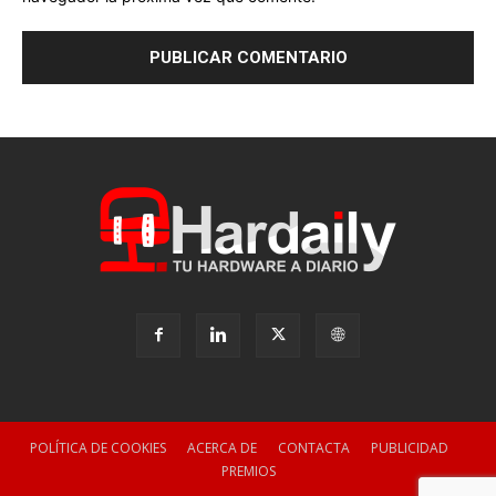
POLÍTICA DE COOKIES
ACERCA DE
CONTACTA
PUBLICIDAD
PREMIOS