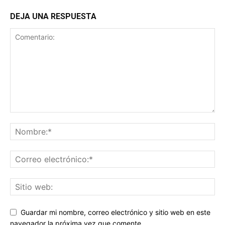
DEJA UNA RESPUESTA
Guardar mi nombre, correo electrónico y sitio web en este
navegador la próxima vez que comente.