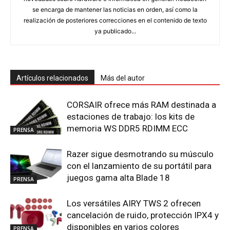
se encarga de mantener las noticias en orden, así como la
realización de posteriores correcciones en el contenido de texto
ya publicado...
Artículos relacionados
Más del autor
CORSAIR ofrece más RAM destinada a
estaciones de trabajo: los kits de
memoria WS DDR5 RDIMM ECC
PRENSA
Razer sigue desmotrando su músculo
con el lanzamiento de su portátil para
juegos gama alta Blade 18
PRENSA
Los versátiles AIRY TWS 2 ofrecen
cancelación de ruido, protección IPX4 y
disponibles en varios colores
PRENSA