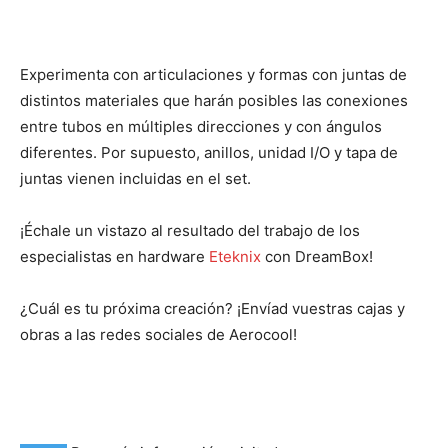
Experimenta con articulaciones y formas con juntas de
distintos materiales que harán posibles las conexiones
entre tubos en múltiples direcciones y con ángulos
diferentes. Por supuesto, anillos, unidad I/O y tapa de
juntas vienen incluidas en el set.
¡Échale un vistazo al resultado del trabajo de los
especialistas en hardware
Eteknix
con DreamBox!
¿Cuál es tu próxima creación? ¡Envíad vuestras cajas y
obras a las redes sociales de Aerocool!