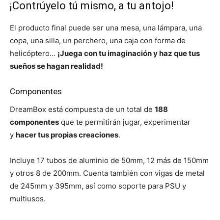
¡Contrúyelo tú mismo, a tu antojo!
El producto final puede ser una mesa, una lámpara, una
copa, una silla, un perchero, una caja con forma de
helicóptero…
¡Juega con tu imaginación y haz que tus
sueños se hagan realidad!
Componentes
DreamBox está compuesta de un total de
188
componentes
que te permitirán jugar, experimentar
y
hacer tus propias creaciones
.
Incluye 17 tubos de aluminio de 50mm, 12 más de 150mm
y otros 8 de 200mm. Cuenta también con vigas de metal
de 245mm y 395mm, así como soporte para PSU y
multiusos.