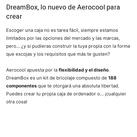
DreamBox, lo nuevo de Aerocool para
crear
Escoger una caja no es tarea fácil, siempre estamos
limitados por las opciones del mercado y las marcas,
pero… ¿y si pudieras construir la tuya propia con la forma
que escojas y los requisitos que más te gusten?
Aerocool apuesta por la
flexibilidad y el diseño
.
DreamBox es un kit de bricolaje compuesto de
188
componentes
que te otorgará una absoluta libertad.
Puedes crear tu propia caja de ordenador o… ¡cualquier
otra cosa!