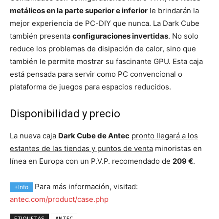
metálicos en la parte superior e inferior
le brindarán la
mejor experiencia de PC-DIY que nunca. La Dark Cube
también presenta
configuraciones invertidas
. No solo
reduce los problemas de disipación de calor, sino que
también le permite mostrar su fascinante GPU. Esta caja
está pensada para servir como PC convencional o
plataforma de juegos para espacios reducidos.
Disponibilidad y precio
La nueva caja
Dark Cube de Antec
pronto llegará a los
estantes de las tiendas y puntos de venta
minoristas en
línea en Europa con un P.V.P. recomendado de
209 €
.
Para más información, visitad:
+Info
antec.com/product/case.php
ETIQUETAS
ANTEC