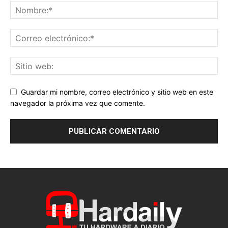
Guardar mi nombre, correo electrónico y sitio web en este
navegador la próxima vez que comente.