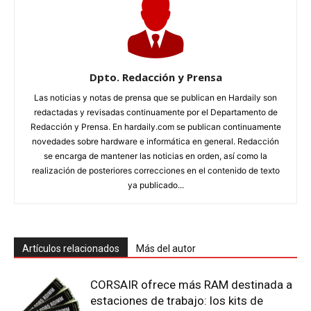
Dpto. Redacción y Prensa
Las noticias y notas de prensa que se publican en Hardaily son
redactadas y revisadas continuamente por el Departamento de
Redacción y Prensa. En hardaily.com se publican continuamente
novedades sobre hardware e informática en general. Redacción
se encarga de mantener las noticias en orden, así como la
realización de posteriores correcciones en el contenido de texto
ya publicado...
Artículos relacionados
Más del autor
CORSAIR ofrece más RAM destinada a
estaciones de trabajo: los kits de