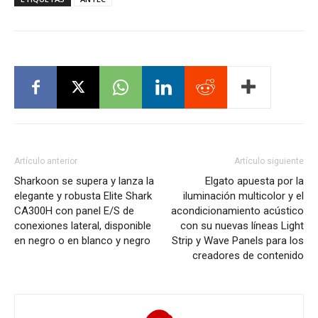
Artículo anterior
Artículo siguiente
Sharkoon se supera y lanza la
Elgato apuesta por la
elegante y robusta Elite Shark
iluminación multicolor y el
CA300H con panel E/S de
acondicionamiento acústico
conexiones lateral, disponible
con su nuevas líneas Light
en negro o en blanco y negro
Strip y Wave Panels para los
creadores de contenido