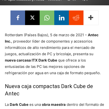
Rotterdam (Países Bajos), 5 de marzo de 2021 –
Antec
Inc.
, proveedor líder de componentes y accesorios
informáticos de alto rendimiento para el mercado de
juegos, actualización de PC y bricolaje, presenta su
nueva carcasa ITX Dark Cube
que ofrece a los
entusiastas de las PC las mejores opciones de
refrigeración por agua en una caja de formato pequeño.
Nueva caja compactas Dark Cube de
Antec
La
Dark Cube
es una
obra maestra
dentro del formato de